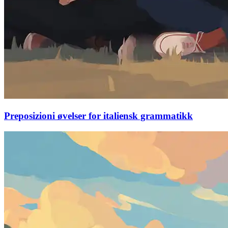
Preposizioni øvelser for italiensk grammatikk