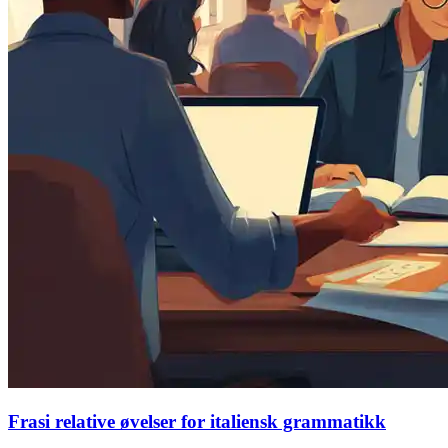
Frasi relative øvelser for italiensk grammatikk