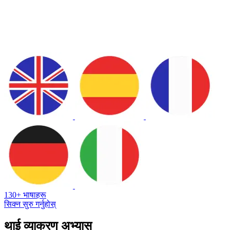
130+ भाषाहरू
सिक्न सुरु गर्नुहोस्
थाई व्याकरण अभ्यास