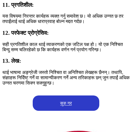
11. प्रगतिशील:
यस विषयमा निरन्तर कार्यहरू व्यक्त गर्नु समावेश छ। यो अधिक उन्नत छ तर
तपाईंलाई थाई अधिक धाराप्रवाह बोल्न मद्दत गर्दछ।
12. परफेक्ट प्रोग्रेसिव:
सही प्रगतिशील काल थाई व्याकरणको एक जटिल पक्ष हो। यो एक निश्चित
बिन्दु सम्म चलिरहेको छ कि कार्यहरू वर्णन गर्न प्रयोग गरिन्छ।
13. लेख:
थाई भाषामा अङ्ग्रेजी जस्तो निश्चित वा अनिश्चित लेखहरू छैनन्। तथापि,
संज्ञाहरू निर्दिष्ट गर्ने वा सामान्यीकरण गर्ने अन्य तरिकाहरू छन् जुन तपाईं अधिक
उन्नत चरणमा सिक्न सक्नुहुन्छ।
सुरु गर