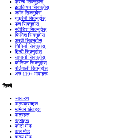
फ्रेन्च सिक्नुहोस्
इटालियन सिक्नुहोस्
जर्मन सिक्नुहोस्
युक्रेनी सिक्नुहोस्
डच सिक्नुहोस्
स्वीडिश सिक्नुहोस्
फिनिश सिक्नुहोस्
अरबी सिक्नुहोस्
चिनियाँ सिक्नुहोस्
हिन्दी सिक्नुहोस्
जापानी सिक्नुहोस्
कोरियन सिक्नुहोस्
पोर्तुगाली सिक्नुहोस्
अरु 119+ भाषाहरू
सिक्दै
व्याकरण
पाठ्यक्रमहरू
भूमिका खेलहरू
पात्रहरू
बहसहरू
फोटो मोड
कल मोड
वाक्य मोड