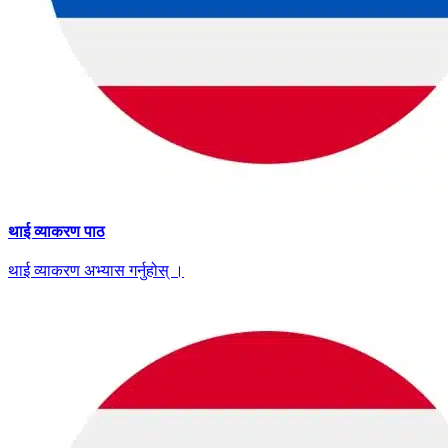
थाई व्याकरण पाठ
थाई व्याकरण अभ्यास गर्नुहोस् ।