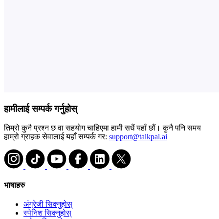
हामीलाई सम्पर्क गर्नुहोस्
तिम्रो कुनै प्रश्न छ वा सहयोग चाहिएमा हामी सधैं यहाँ छौं। कुनै पनि समय
हाम्रो ग्राहक सेवालाई यहाँ सम्पर्क गर:
support@talkpal.ai
भाषाहरु
अंग्रेजी सिक्नुहोस्
स्पेनिश सिक्नुहोस्