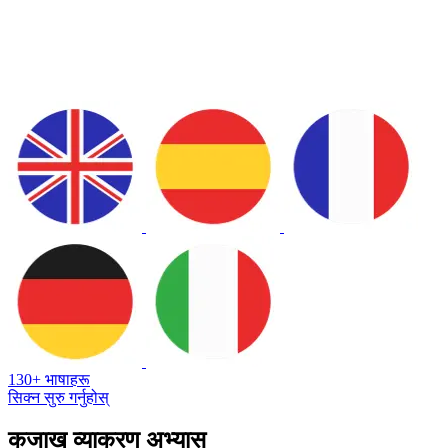
130+ भाषाहरू
सिक्न सुरु गर्नुहोस्
कजाख व्याकरण अभ्यास