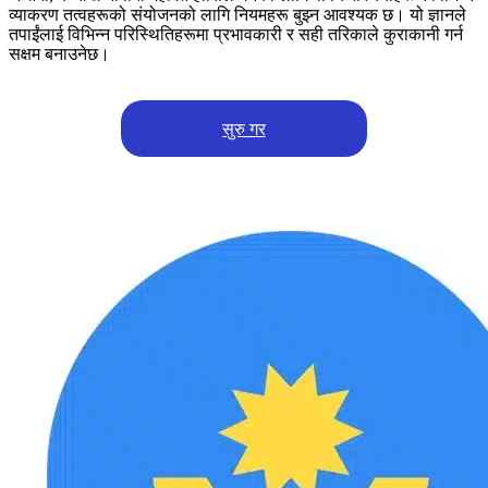
व्याकरण तत्वहरूको संयोजनको लागि नियमहरू बुझ्न आवश्यक छ। यो ज्ञानले
तपाईंलाई विभिन्न परिस्थितिहरूमा प्रभावकारी र सही तरिकाले कुराकानी गर्न
सक्षम बनाउनेछ।
सुरु गर