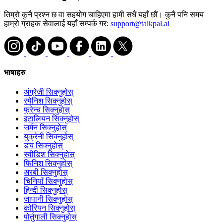
तिम्रो कुनै प्रश्न छ वा सहयोग चाहिएमा हामी सधैं यहाँ छौं। कुनै पनि समय
हाम्रो ग्राहक सेवालाई यहाँ सम्पर्क गर:
support@talkpal.ai
भाषाहरु
अंग्रेजी सिक्नुहोस्
स्पेनिश सिक्नुहोस्
फ्रेन्च सिक्नुहोस्
इटालियन सिक्नुहोस्
जर्मन सिक्नुहोस्
युक्रेनी सिक्नुहोस्
डच सिक्नुहोस्
स्वीडिश सिक्नुहोस्
फिनिश सिक्नुहोस्
अरबी सिक्नुहोस्
चिनियाँ सिक्नुहोस्
हिन्दी सिक्नुहोस्
जापानी सिक्नुहोस्
कोरियन सिक्नुहोस्
पोर्तुगाली सिक्नुहोस्