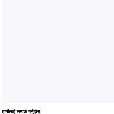
हामीलाई सम्पर्क गर्नुहोस्