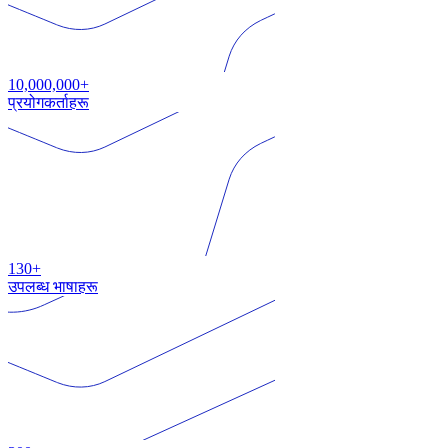
10,000,000+
प्रयोगकर्ताहरू
130+
उपलब्ध भाषाहरू