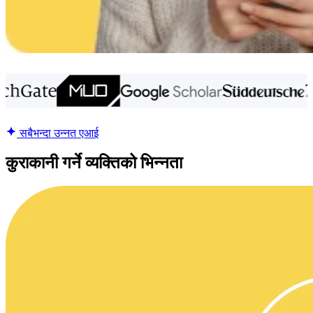
सबैभन्दा उन्नत एआई
कुराकानी गर्ने व्यक्तिको भिन्नता