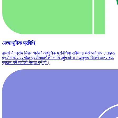
अत्याधुनिक प्रविधि
हाम्रो केन्द्रीय मिशन भनेको आधुनिक प्रविधिमा सबैभन्दा भर्खरको सफलताहरू
प्रयोग गरेर प्रत्येक प्रयोगकर्ताको लागि पहुँचयोग्य र अनुरूप सिक्ने यात्राहरू
प्रदान गर्ने मार्गको नेतृत्व गर्नु हो।