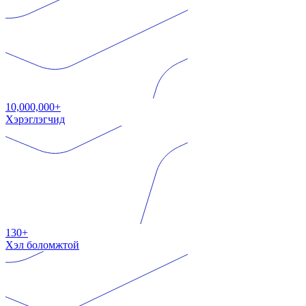
10,000,000+
Хэрэглэгчид
130+
Хэл боломжтой