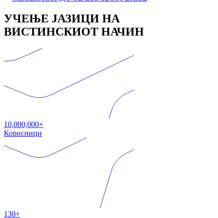
УЧЕЊЕ ЈАЗИЦИ НА
ВИСТИНСКИОТ НАЧИН
10,000,000+
Корисници
130+