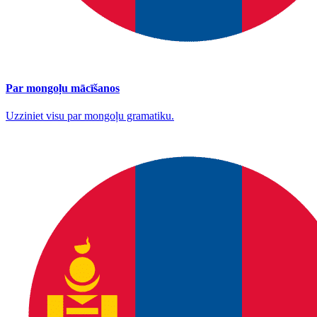
Par mongoļu mācīšanos
Uzziniet visu par mongoļu gramatiku.