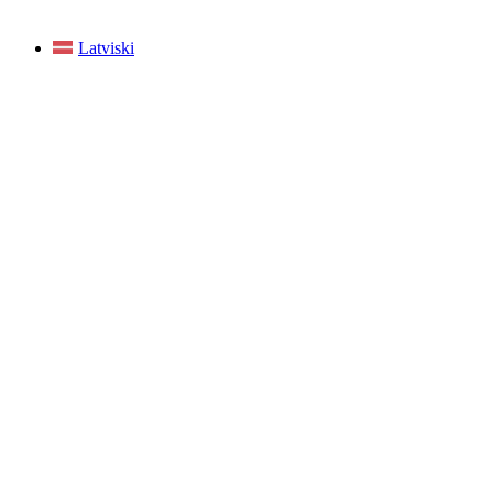
Latviski