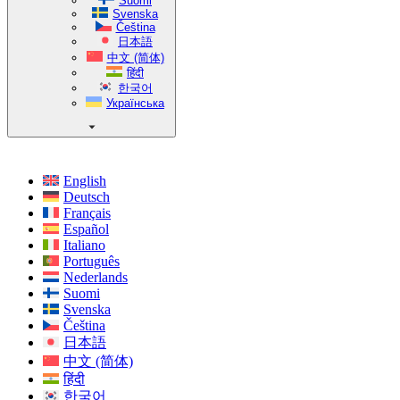
Suomi
Svenska
Čeština
日本語
中文 (简体)
हिंदी
한국어
Українська
English
Deutsch
Français
Español
Italiano
Português
Nederlands
Suomi
Svenska
Čeština
日本語
中文 (简体)
हिंदी
한국어