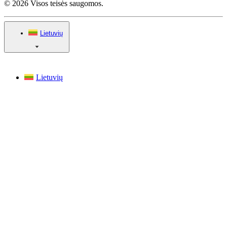
© 2026 Visos teisės saugomos.
Lietuvių
Lietuvių