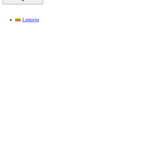
Lietuvių