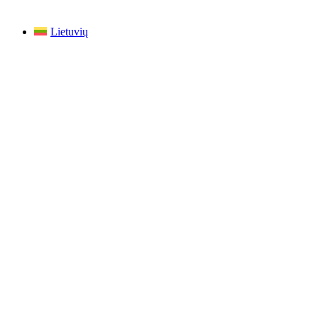
Lietuvių