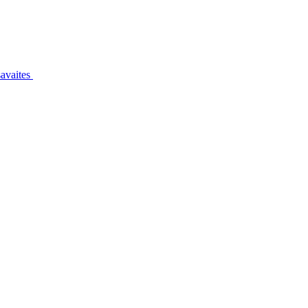
avaites