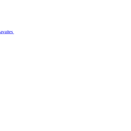
avaites