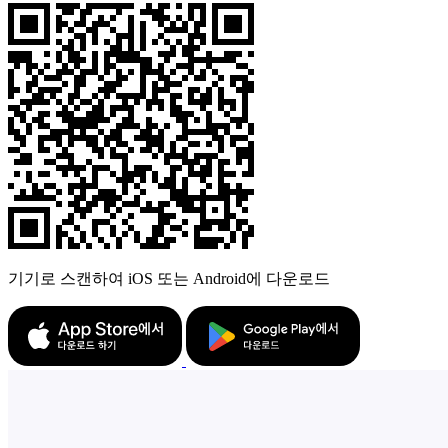
기기로 스캔하여 iOS 또는 Android에 다운로드