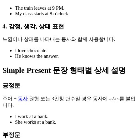
The train leaves at 9 PM.
My class starts at 8 o’clock.
4. 감정, 생각, 상태 표현
느낌이나 상태를 나타내는 동사와 함께 사용합니다.
I love chocolate.
He knows the answer.
Simple Present 문장 형태별 상세 설명
긍정문
주어 +
동사
원형 또는 3인칭 단수일 경우 동사에 -s/-es를 붙입
니다.
I work at a bank.
She works at a bank.
부정문