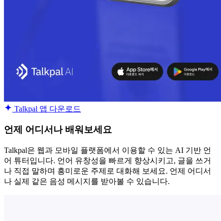
Talkpal 앱 다운로드
언제 어디서나 배워보세요
Talkpal은 웹과 모바일 플랫폼에서 이용할 수 있는 AI 기반 언
어 튜터입니다. 언어 유창성을 빠르게 향상시키고, 글을 쓰거
나 직접 말하며 흥미로운 주제로 대화해 보세요. 언제 어디서
나 실제 같은 음성 메시지를 받아볼 수 있습니다.