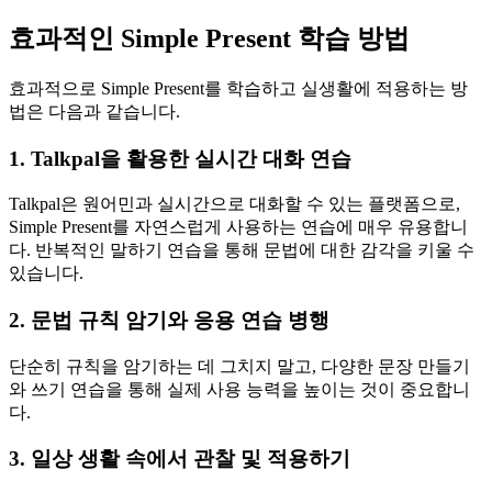
효과적인 Simple Present 학습 방법
효과적으로 Simple Present를 학습하고 실생활에 적용하는 방
법은 다음과 같습니다.
1. Talkpal을 활용한 실시간 대화 연습
Talkpal은 원어민과 실시간으로 대화할 수 있는 플랫폼으로,
Simple Present를 자연스럽게 사용하는 연습에 매우 유용합니
다. 반복적인 말하기 연습을 통해 문법에 대한 감각을 키울 수
있습니다.
2. 문법 규칙 암기와 응용 연습 병행
단순히 규칙을 암기하는 데 그치지 말고, 다양한 문장 만들기
와 쓰기 연습을 통해 실제 사용 능력을 높이는 것이 중요합니
다.
3. 일상 생활 속에서 관찰 및 적용하기