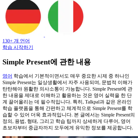
130+ 개 언어
학습 시작하기
Simple Present에 관한 내용
영어
학습에서 기본적이면서도 매우 중요한 시제 중 하나인
Simple Present는 일상생활에서 자주 사용되며, 문법적 이해가
탄탄해야 원활한 의사소통이 가능합니다. Simple Present에 관
한 내용을 제대로 이해하고 활용하는 것은 영어 실력을 한 단
계 끌어올리는 데 필수적입니다. 특히, Talkpal과 같은 온라인
학습 플랫폼을 통해 간편하고 체계적으로 Simple Present를 학
습할 수 있어 더욱 효과적입니다. 본 글에서는 Simple Present의
정의, 용법, 형태, 그리고 학습 팁까지 상세하게 다루어, 영어
초보자부터 중급자까지 모두에게 유익한 정보를 제공합니다.