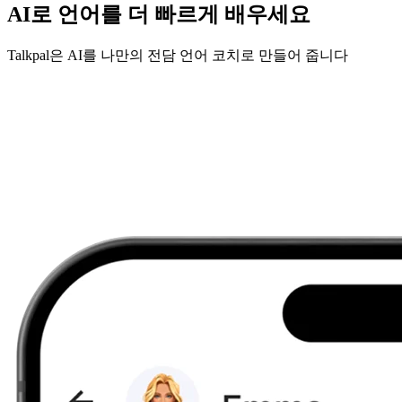
AI로 언어를 더 빠르게 배우세요
Talkpal은 AI를 나만의 전담 언어 코치로 만들어 줍니다