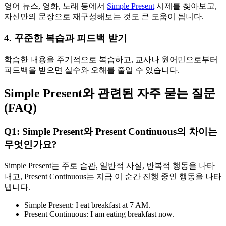
영어 뉴스, 영화, 노래 등에서
Simple Present
시제를 찾아보고,
자신만의 문장으로 재구성해보는 것도 큰 도움이 됩니다.
4. 꾸준한 복습과 피드백 받기
학습한 내용을 주기적으로 복습하고, 교사나 원어민으로부터
피드백을 받으면 실수와 오해를 줄일 수 있습니다.
Simple Present와 관련된 자주 묻는 질문
(FAQ)
Q1: Simple Present와 Present Continuous의 차이는
무엇인가요?
Simple Present는 주로 습관, 일반적 사실, 반복적 행동을 나타
내고, Present Continuous는 지금 이 순간 진행 중인 행동을 나타
냅니다.
Simple Present: I eat breakfast at 7 AM.
Present Continuous: I am eating breakfast now.