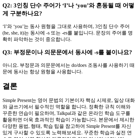
Q2: 3인칭 단수 주어가 ‘I’나 ‘you’와 혼동될 때 어떻
게 구분하나요?
‘I’와 ‘you’는 동사 원형을 그대로 사용하며, 3인칭 단수 주어
(he, she, it)는 동사에 -s 또는 -es를 붙입니다. 문장의 주어를 명
확히 파악하는 것이 중요합니다.
Q3: 부정문이나 의문문에서 동사에 -s를 붙이나요?
아니요. 부정문과 의문문에서는 do/does 조동사를 사용하기 때
문에 동사는 항상 원형을 사용합니다.
결론
Simple Present는 영어 문법의 기본이자 핵심 시제로, 일상 대화
와 글쓰기에서 필수적인 역할을 합니다. 정확한 규칙 이해와
꾸준한 연습이 필요하며, Talkpal과 같은 온라인 학습 도구를
활용하면 더욱 효과적인 학습이 가능합니다. 본문에서 제시한
다양한 용법, 형태, 학습 팁을 참고하여 Simple Present를 자신
있게 구사할 수 있도록 노력해보세요. 꾸준한 학습과 실전 연