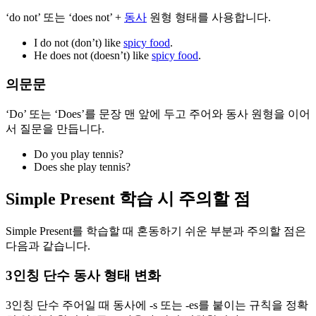
‘do not’ 또는 ‘does not’ +
동사
원형 형태를 사용합니다.
I do not (don’t) like
spicy food
.
He does not (doesn’t) like
spicy food
.
의문문
‘Do’ 또는 ‘Does’를 문장 맨 앞에 두고 주어와 동사 원형을 이어
서 질문을 만듭니다.
Do you play tennis?
Does she play tennis?
Simple Present 학습 시 주의할 점
Simple Present를 학습할 때 혼동하기 쉬운 부분과 주의할 점은
다음과 같습니다.
3인칭 단수 동사 형태 변화
3인칭 단수 주어일 때 동사에 -s 또는 -es를 붙이는 규칙을 정확