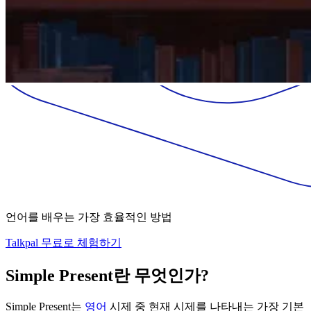
언어를 배우는 가장 효율적인 방법
Talkpal 무료로 체험하기
Simple Present란 무엇인가?
Simple Present는
영어
시제 중 현재 시제를 나타내는 가장 기본