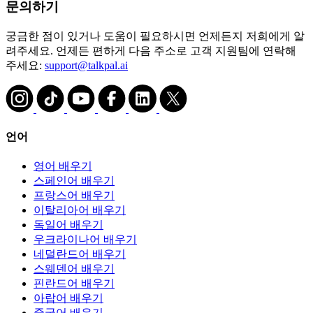
문의하기
궁금한 점이 있거나 도움이 필요하시면 언제든지 저희에게 알
려주세요. 언제든 편하게 다음 주소로 고객 지원팀에 연락해
주세요:
support@talkpal.ai
언어
영어 배우기
스페인어 배우기
프랑스어 배우기
이탈리아어 배우기
독일어 배우기
우크라이나어 배우기
네덜란드어 배우기
스웨덴어 배우기
핀란드어 배우기
아랍어 배우기
중국어 배우기