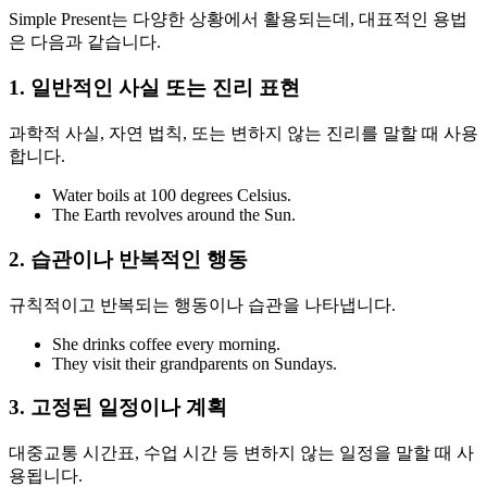
Simple Present는 다양한 상황에서 활용되는데, 대표적인 용법
은 다음과 같습니다.
1. 일반적인 사실 또는 진리 표현
과학적 사실, 자연 법칙, 또는 변하지 않는 진리를 말할 때 사용
합니다.
Water boils at 100 degrees Celsius.
The Earth revolves around the Sun.
2. 습관이나 반복적인 행동
규칙적이고 반복되는 행동이나 습관을 나타냅니다.
She drinks coffee every morning.
They visit their grandparents on Sundays.
3. 고정된 일정이나 계획
대중교통 시간표, 수업 시간 등 변하지 않는 일정을 말할 때 사
용됩니다.