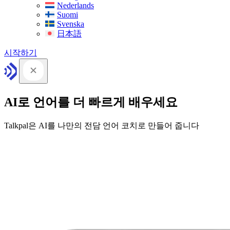
Nederlands
Suomi
Svenska
日本語
시작하기
AI로 언어를 더 빠르게 배우세요
Talkpal은 AI를 나만의 전담 언어 코치로 만들어 줍니다