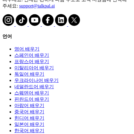
주세요:
support@talkpal.ai
언어
영어 배우기
스페인어 배우기
프랑스어 배우기
이탈리아어 배우기
독일어 배우기
우크라이나어 배우기
네덜란드어 배우기
스웨덴어 배우기
핀란드어 배우기
아랍어 배우기
중국어 배우기
힌디어 배우기
일본어 배우기
한국어 배우기