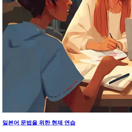
일본어 문법을 위한 현재 연습