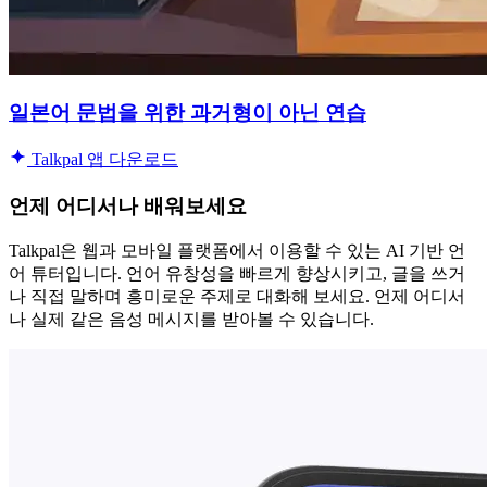
일본어 문법을 위한 과거형이 아닌 연습
Talkpal 앱 다운로드
언제 어디서나 배워보세요
Talkpal은 웹과 모바일 플랫폼에서 이용할 수 있는 AI 기반 언
어 튜터입니다. 언어 유창성을 빠르게 향상시키고, 글을 쓰거
나 직접 말하며 흥미로운 주제로 대화해 보세요. 언제 어디서
나 실제 같은 음성 메시지를 받아볼 수 있습니다.