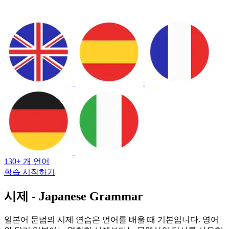
130+ 개 언어
학습 시작하기
시제 - Japanese Grammar
일본어 문법의 시제 연습은 언어를 배울 때 기본입니다. 영어