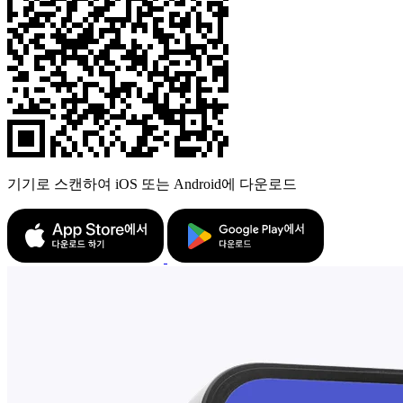
기기로 스캔하여 iOS 또는 Android에 다운로드