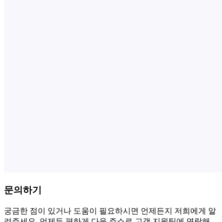
문의하기
궁금한 점이 있거나 도움이 필요하시면 언제든지 저희에게 알
려주세요. 언제든 편하게 다음 주소로 고객 지원팀에 연락해