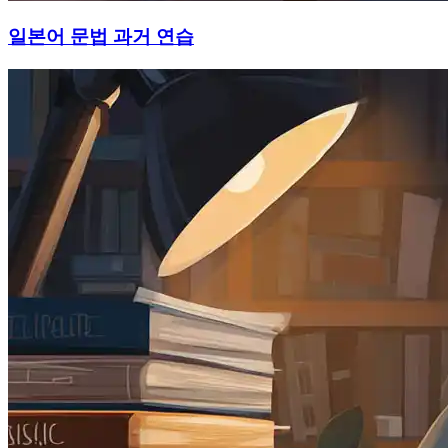
일본어 문법 과거 연습