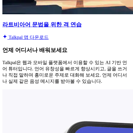
라트비아어 문법을 위한 격 연습
Talkpal 앱 다운로드
언제 어디서나 배워보세요
Talkpal은 웹과 모바일 플랫폼에서 이용할 수 있는 AI 기반 언
어 튜터입니다. 언어 유창성을 빠르게 향상시키고, 글을 쓰거
나 직접 말하며 흥미로운 주제로 대화해 보세요. 언제 어디서
나 실제 같은 음성 메시지를 받아볼 수 있습니다.