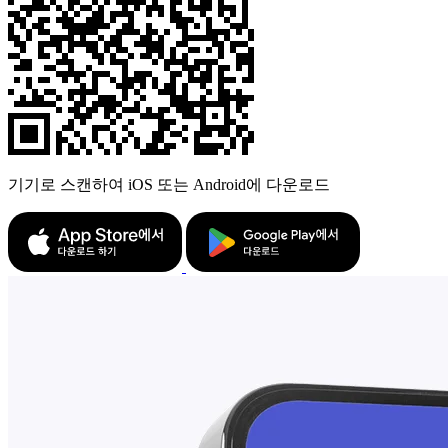
기기로 스캔하여 iOS 또는 Android에 다운로드