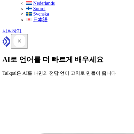
Nederlands
Suomi
Svenska
日本語
시작하기
AI로 언어를 더 빠르게 배우세요
Talkpal은 AI를 나만의 전담 언어 코치로 만들어 줍니다