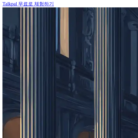
Talkpal 무료로 체험하기