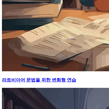
라트비아어 문법을 위한 변화형 연습