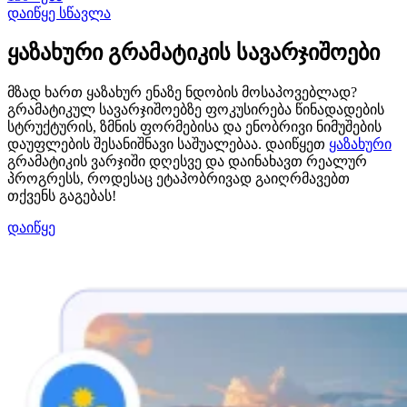
დაიწყე სწავლა
ყაზახური გრამატიკის სავარჯიშოები
მზად ხართ ყაზახურ ენაზე ნდობის მოსაპოვებლად?
გრამატიკულ სავარჯიშოებზე ფოკუსირება წინადადების
სტრუქტურის, ზმნის ფორმებისა და ენობრივი ნიმუშების
დაუფლების შესანიშნავი საშუალებაა. დაიწყეთ
ყაზახური
გრამატიკის ვარჯიში დღესვე და დაინახავთ რეალურ
პროგრესს, როდესაც ეტაპობრივად გაიღრმავებთ
თქვენს გაგებას!
დაიწყე