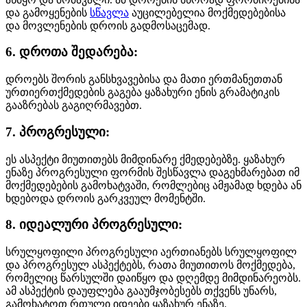
და გამოყენების
სწავლა
აუცილებელია მოქმედებებისა
და მოვლენების დროის გადმოსაცემად.
6. დროთა შედარება:
დროებს შორის განსხვავებისა და მათი ერთმანეთთან
ურთიერთქმედების გაგება ყაზახური ენის გრამატიკის
გააზრებას გაგიღრმავებთ.
7. პროგრესული:
ეს ასპექტი მიუთითებს მიმდინარე ქმედებებზე. ყაზახურ
ენაზე პროგრესული ფორმის შესწავლა დაგეხმარებათ იმ
მოქმედებების გამოხატვაში, რომლებიც ამჟამად ხდება ან
ხდებოდა დროის გარკვეულ მომენტში.
8. იდეალური პროგრესული:
სრულყოფილი პროგრესული აერთიანებს სრულყოფილ
და პროგრესულ ასპექტებს, რათა მიუთითოს მოქმედება,
რომელიც წარსულში დაიწყო და დღემდე მიმდინარეობს.
ამ ასპექტის დაუფლება გააუმჯობესებს თქვენს უნარს,
გამოხატოთ რთული იდეები ყაზახურ ენაზე.