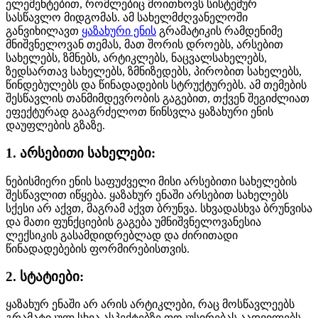
ელემენტებით, რომლებიც მოითხოვს სისტემურ
სასწავლო მიდგომას. ამ სახელმძღვანელოში
განვიხილავთ
ყაზახური ენის
გრამატიკის რამდენიმე
მნიშვნელოვან თემას, მათ შორის დროებს, არსებით
სახელებს, ზმნებს, არტიკლებს, ნაცვალსახელებს,
ზედსართავ სახელებს, ზმნიზედებს, პირობით სახელებს,
წინდებულებს და წინადადების სტრუქტურებს. ამ თემების
შესწავლის თანმიმდევრობის გაგებით, თქვენ შეგიძლიათ
ეფექტურად გააგრძელოთ წინსვლა ყაზახური ენის
დაუფლების გზაზე.
1. არსებითი სახელები:
ნებისმიერი ენის საფუძველი მისი არსებითი სახელების
შესწავლით იწყება. ყაზახურ ენაში არსებით სახელებს
სქესი არ აქვთ, მაგრამ აქვთ ბრუნვა. სხვადასხვა ბრუნვისა
და მათი ფუნქციების გაგება უმნიშვნელოვანესია
ლექსიკის გასამდიდრებლად და ძირითადი
წინადადებების ფორმირებისთვის.
2. სტატიები:
ყაზახურ ენაში არ არის არტიკლები, რაც მოსწავლეებს
გრამატიკულ სხვა ასპექტებზე ფოკუსირებას აადვილებს.