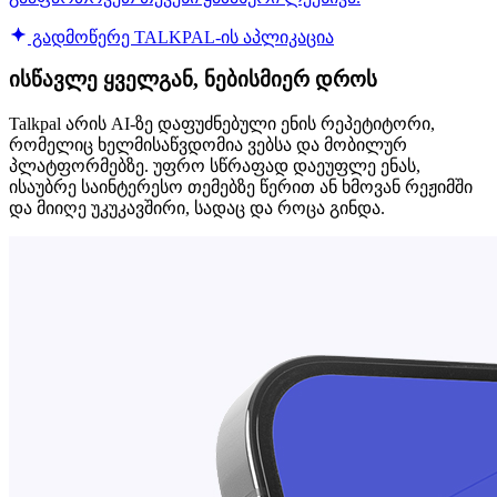
გადმოწერე TALKPAL-ის აპლიკაცია
ისწავლე ყველგან, ნებისმიერ დროს
Talkpal არის AI-ზე დაფუძნებული ენის რეპეტიტორი,
რომელიც ხელმისაწვდომია ვებსა და მობილურ
პლატფორმებზე. უფრო სწრაფად დაეუფლე ენას,
ისაუბრე საინტერესო თემებზე წერით ან ხმოვან რეჟიმში
და მიიღე უკუკავშირი, სადაც და როცა გინდა.