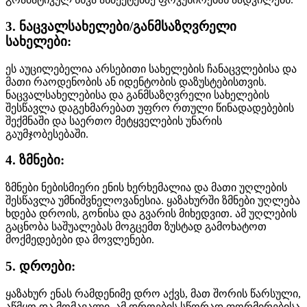
3. ნაცვალსახელები/განმსაზღვრელი
სახელები:
ეს აუცილებელია არსებითი სახელების ჩანაცვლებისა და
მათი რაოდენობის ან იდენტობის დაზუსტებისთვის.
ნაცვალსახელებისა და განმსაზღვრელი სახელების
შესწავლა დაგეხმარებათ უფრო რთული წინადადებების
შექმნაში და საერთო მეტყველების უნარის
გაუმჯობესებაში.
4. ზმნები:
ზმნები ნებისმიერი ენის ხერხემალია და მათი უღლების
შესწავლა უმნიშვნელოვანესია. ყაზახურში ზმნები უღლება
ხდება დროის, გონისა და გვარის მიხედვით. ამ უღლების
გაცნობა საშუალებას მოგცემთ ზუსტად გამოხატოთ
მოქმედებები და მოვლენები.
5. დროები:
ყაზახურ ენას რამდენიმე დრო აქვს, მათ შორის წარსული,
აწმყო და მომავალი. ამ დროების სწორად ფორმირებისა