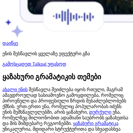
დაიწყე
ენის შესწავლის ყველაზე ეფექტური გზა
გამოსცადეთ Talkpal უფასოდ
ყაზახური გრამატიკის თემები
ახალი ენის
შესწავლა შეიძლება იყოს რთული, მაგრამ
ამავდროულად სასიამოვნო გამოცდილება, რომელიც
პიროვნული და პროფესიული ზრდის შესაძლებლობებს
ქმნის. ერთ-ერთი ენა, რომელიც პოპულარობას იძენს
ენის შემსწავლელებში, არის ყაზახური,
თურქული
ენა,
რომელზეც მილიონობით ადამიანი საუბრობს ყაზახეთსა
და მის მიმდებარე რეგიონებში.
ყაზახური გრამატიკა
უნიკალურია, მდიდარი სტრუქტურითა და სხვადასხვა