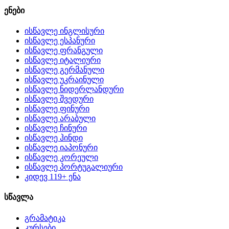
ენები
ისწავლე ინგლისური
ისწავლე ესპანური
ისწავლე ფრანგული
ისწავლე იტალიური
ისწავლე გერმანული
ისწავლე უკრაინული
ისწავლე ნიდერლანდური
ისწავლე შვედური
ისწავლე ფინური
ისწავლე არაბული
ისწავლე ჩინური
ისწავლე ჰინდი
ისწავლე იაპონური
ისწავლე კორეული
ისწავლე პორტუგალიური
კიდევ 119+ ენა
სწავლა
გრამატიკა
კურსები