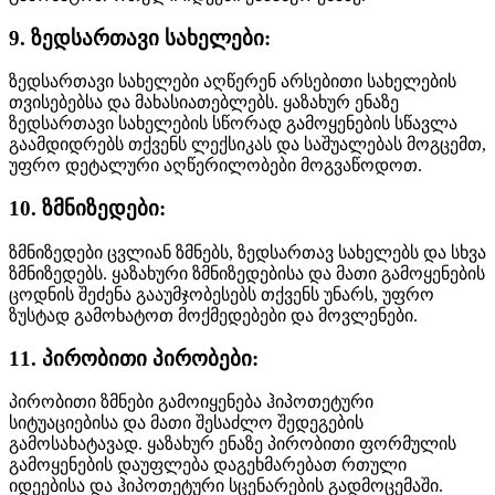
9. ზედსართავი სახელები:
ზედსართავი სახელები აღწერენ არსებითი სახელების
თვისებებსა და მახასიათებლებს. ყაზახურ ენაზე
ზედსართავი სახელების სწორად გამოყენების სწავლა
გაამდიდრებს თქვენს ლექსიკას და საშუალებას მოგცემთ,
უფრო დეტალური აღწერილობები მოგვაწოდოთ.
10. ზმნიზედები:
ზმნიზედები ცვლიან ზმნებს, ზედსართავ სახელებს და სხვა
ზმნიზედებს. ყაზახური ზმნიზედებისა და მათი გამოყენების
ცოდნის შეძენა გააუმჯობესებს თქვენს უნარს, უფრო
ზუსტად გამოხატოთ მოქმედებები და მოვლენები.
11. პირობითი პირობები:
პირობითი ზმნები გამოიყენება ჰიპოთეტური
სიტუაციებისა და მათი შესაძლო შედეგების
გამოსახატავად. ყაზახურ ენაზე პირობითი ფორმულის
გამოყენების დაუფლება დაგეხმარებათ რთული
იდეებისა და ჰიპოთეტური სცენარების გადმოცემაში.