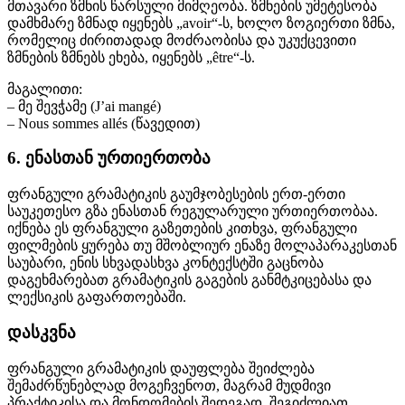
მთავარი ზმნის წარსული მიმღეობა. ზმნების უმეტესობა
დამხმარე ზმნად იყენებს „avoir“-ს, ხოლო ზოგიერთი ზმნა,
რომელიც ძირითადად მოძრაობისა და უკუქცევითი
ზმნების ზმნებს ეხება, იყენებს „être“-ს.
მაგალითი:
– მე შევჭამე (J’ai mangé)
– Nous sommes allés (წავედით)
6. ენასთან ურთიერთობა
ფრანგული გრამატიკის გაუმჯობესების ერთ-ერთი
საუკეთესო გზა ენასთან რეგულარული ურთიერთობაა.
იქნება ეს ფრანგული გაზეთების კითხვა, ფრანგული
ფილმების ყურება თუ მშობლიურ ენაზე მოლაპარაკესთან
საუბარი, ენის სხვადასხვა კონტექსტში გაცნობა
დაგეხმარებათ გრამატიკის გაგების განმტკიცებასა და
ლექსიკის გაფართოებაში.
დასკვნა
ფრანგული გრამატიკის დაუფლება შეიძლება
შემაძრწუნებლად მოგეჩვენოთ, მაგრამ მუდმივი
პრაქტიკისა და მონდომების შედეგად, შეგიძლიათ