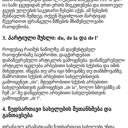
re) სამი ჯგუფიდან ერთ-ერთს მიეკუთვნება და თითოეულ
ჯგუფს უღლების საკუთარი წესები აქვს. ამ წესების
შესწავლის შემდეგ, თქვენ შეგიძლიათ მარტივად
შეუერთოთ ფრანგული ზმნების მნიშვნელოვანი
რაოდენობა.
3. პარტიული მუხლი: du, de la და de l’
როდესაც რაიმეს ნაწილზე ან დაუზუსტებელ
რაოდენობაზე საუბრობთ, დაგჭირდებათ
დანაწევრებული არტიკლის გამოყენება. დანაწევრებული
არტიკლი იცვლება არსებითი სახელის სქესისა და იმის
მიხედვით, იწყება თუ არა იგი ხმოვანზე თუ თანხმოვანზე.
მამრობითი სქესის არსებითი სახელებისთვის
გამოიყენეთ „du“, მდედრობითი სქესის არსებითი
სახელებისთვის გამოიყენეთ „de la“, ხოლო ხმოვანზე ან
ჩუმ „h“-ზე დაწყებული არსებითი სახელებისთვის
გამოიყენეთ „de l“.
4. ზედსართავი სახელების შეთანხმება და
განთავსება
ფრანგულ გრამატიკაში ზედსართავი სახელები უნდა