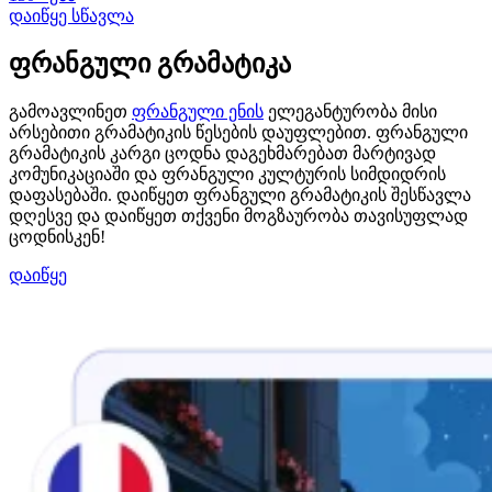
დაიწყე სწავლა
ფრანგული გრამატიკა
გამოავლინეთ
ფრანგული ენის
ელეგანტურობა მისი
არსებითი გრამატიკის წესების დაუფლებით. ფრანგული
გრამატიკის კარგი ცოდნა დაგეხმარებათ მარტივად
კომუნიკაციაში და ფრანგული კულტურის სიმდიდრის
დაფასებაში. დაიწყეთ ფრანგული გრამატიკის შესწავლა
დღესვე და დაიწყეთ თქვენი მოგზაურობა თავისუფლად
ცოდნისკენ!
დაიწყე