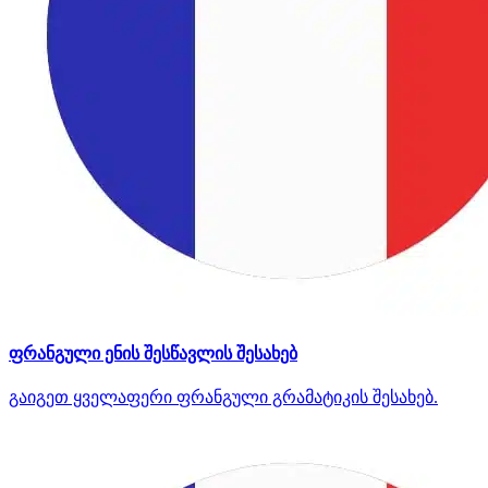
ფრანგული ენის შესწავლის შესახებ
გაიგეთ ყველაფერი ფრანგული გრამატიკის შესახებ.