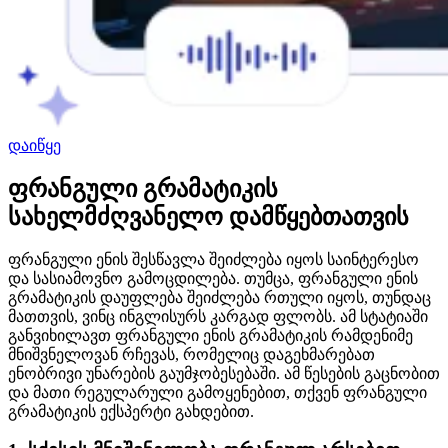
დაიწყე
ფრანგული გრამატიკის
სახელმძღვანელო დამწყებთათვის
ფრანგული ენის შესწავლა შეიძლება იყოს საინტერესო
და სასიამოვნო გამოცდილება. თუმცა, ფრანგული ენის
გრამატიკის დაუფლება შეიძლება რთული იყოს, თუნდაც
მათთვის, ვინც ინგლისურს კარგად ფლობს. ამ სტატიაში
განვიხილავთ ფრანგული ენის გრამატიკის რამდენიმე
მნიშვნელოვან რჩევას, რომელიც დაგეხმარებათ
ენობრივი უნარების გაუმჯობესებაში. ამ წესების გაცნობით
და მათი რეგულარული გამოყენებით, თქვენ ფრანგული
გრამატიკის ექსპერტი გახდებით.