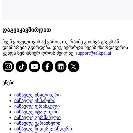
დაგვიკავშირდით
ჩვენ ყოველთვის აქ ვართ, თუ რაიმე კითხვა გაქვს ან
დახმარება გჭირდება. დაუკავშირდი ჩვენს მხარდაჭერის
გუნდს ნებისმიერ დროს მეილზე:
support@talkpal.ai
ენები
ისწავლე ინგლისური
ისწავლე ესპანური
ისწავლე ფრანგული
ისწავლე იტალიური
ისწავლე გერმანული
ისწავლე უკრაინული
ისწავლე ნიდერლანდური