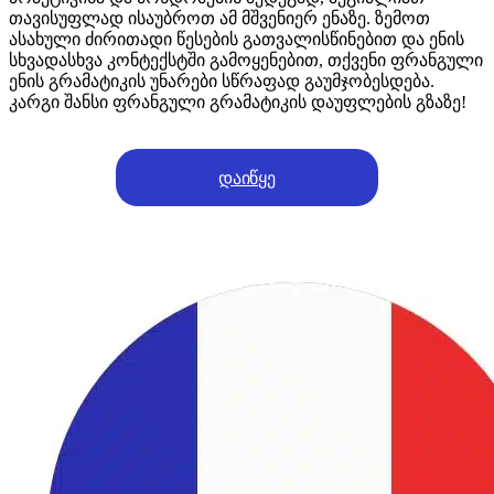
თავისუფლად ისაუბროთ ამ მშვენიერ ენაზე. ზემოთ
ასახული ძირითადი წესების გათვალისწინებით და ენის
სხვადასხვა კონტექსტში გამოყენებით, თქვენი ფრანგული
ენის გრამატიკის უნარები სწრაფად გაუმჯობესდება.
კარგი შანსი ფრანგული გრამატიკის დაუფლების გზაზე!
დაიწყე