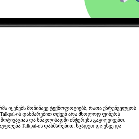
ორმა იყენებს მოწინავე ტექნოლოგიებს, რათა უზრუნველყოს
alkpal-ის დახმარებით თქვენ არა მხოლოდ ფინურს
მოტივაციას და სწავლისადმი ინტერესს გაგიღვივებთ.
უფლება Talkpal-ის დახმარებით. სცადეთ დღესვე და