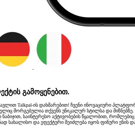
ქტის გამოყენებით.
წავლით Talkpal-ის დახმარებით! ჩვენი ინოვაციური პლატფ
ც მორგებულია თქვენს უნიკალურ სტილსა და მიზნებზე. T
 ნაბიჯით, საინტერესო აქტივობების წყალობით, რომლებიც 
ნად სახალისო და ეფექტური შეიძლება იყოს ფინური ენის და