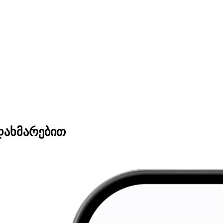
დახმარებით