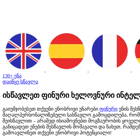
130+ ენა
დაიწყე სწავლა
ისწავლეთ ფინური ხელოვნური ინტელე
გაიუმჯობესეთ თქვენი ენობრივი უნარები
ფინური
ენის შეს
მაღალპერსონალიზებული სასწავლო გამოცდილება, რომელი
შეისწავლით – არამედ ისიამოვნებთ მოგზაურობის ყოველი
განიცადეთ ენების შესწავლის მომავალი და ნახეთ, რამდე
გამოავლინეთ თქვენი ენობრივი პოტენციალი!