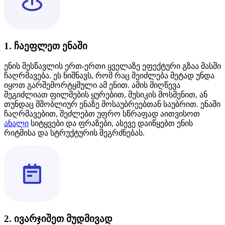
1. ჩაეფლეთ ენაში
ენის შესწავლის ერთ-ერთი ყველაზე ეფექტური გზაა მასში
ჩაღრმავება. ეს ნიშნავს, რომ რაც შეიძლება მეტად უნდა
იყოთ გარშემორტყმული ამ ენით. ამის მიღწევა
შეგიძლიათ ფილმების ყურებით, მუსიკის მოსმენით, ან
თუნდაც მშობლიურ ენაზე მოსაუბრეებთან საუბრით. ენაში
ჩაღრმავებით, შეძლებთ უფრო სწრაფად აითვისოთ
ახალი
სიტყვები და ფრაზები, ასევე დაიწყებთ ენის
რიტმისა და სტრუქტურის შეგრძნებას.
2. ივარჯიშეთ მუდმივად