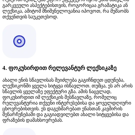
გარკვეული ასპექტებისთვის, როგორიცაა გრამატიკა ან
ლექსიკა, ამიტომ მნიშვნელოვანია იპოვოთ, რა მუშაობს
თქვენთვის საუკეთესოდ.
4. ფოკუსირდით რელევანტურ ლექსიკაზე
ახალი ენის სწავლისას შეიძლება გაგიჩნდეთ ცდუნება,
ლექსიკონში ყველა სიტყვა ისწავლოთ. თუმცა, ეს არ არის
სწავლის ყველაზე ეფექტური გზა. ამის ნაცვლად,
ფოკუსირდით იმ ლექსიკის შესწავლაზე, რომელიც
რელევანტურია თქვენი ინტერესებისა და ყოველდღიური
ცხოვრებისთვის. ეს დაგეხმარებათ ენასთან კავშირის
შენარჩუნებაში და გაგიადვილებთ ახალი სიტყვებისა და
ფრაზების დამახსოვრებას.