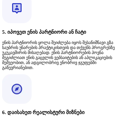
5. იპოვეთ ენის პარტნიორი ან ჩატი
ენის პარტნიორის ყოლა შეიძლება იყოს შესანიშნავი გზა
საუბრის უნარების პრაქტიკისთვის და თქვენს პროგრესზე
უკუკავშირის მისაღებად. ენის პარტნიორების პოვნა
შეგიძლიათ ენის გაცვლის ვებსაიტების ან აპლიკაციების
მეშვეობით, ან ადგილობრივ ენობრივ ჯგუფებში
გაწევრიანებით.
6. დაისახეთ რეალისტური მიზნები