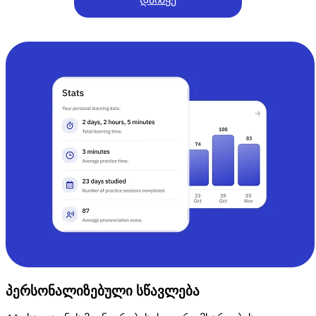
პერსონალიზებული სწავლება