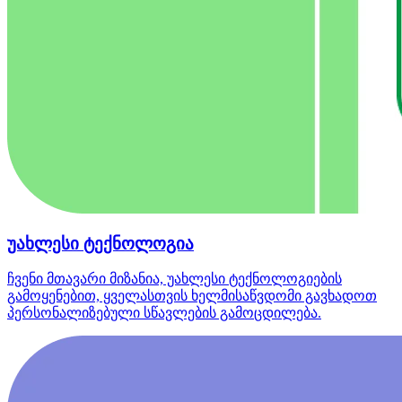
უახლესი ტექნოლოგია
ჩვენი მთავარი მიზანია, უახლესი ტექნოლოგიების
გამოყენებით, ყველასთვის ხელმისაწვდომი გავხადოთ
პერსონალიზებული სწავლების გამოცდილება.