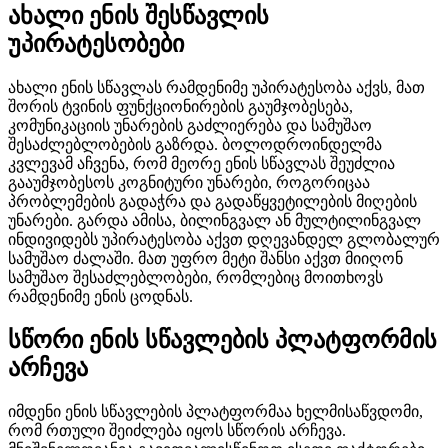
ახალი ენის შესწავლის
უპირატესობები
ახალი ენის სწავლას რამდენიმე უპირატესობა აქვს, მათ
შორის ტვინის ფუნქციონირების გაუმჯობესება,
კომუნიკაციის უნარების გაძლიერება და სამუშაო
შესაძლებლობების გაზრდა. ბოლოდროინდელმა
კვლევამ აჩვენა, რომ მეორე ენის სწავლას შეუძლია
გააუმჯობესოს კოგნიტური უნარები, როგორიცაა
პრობლემების გადაჭრა და გადაწყვეტილების მიღების
უნარები. გარდა ამისა, ბილინგვალ ან მულტილინგვალ
ინდივიდებს უპირატესობა აქვთ დღევანდელ გლობალურ
სამუშაო ძალაში. მათ უფრო მეტი შანსი აქვთ მიიღონ
სამუშაო შესაძლებლობები, რომლებიც მოითხოვს
რამდენიმე ენის ცოდნას.
სწორი ენის სწავლების პლატფორმის
არჩევა
იმდენი ენის სწავლების პლატფორმაა ხელმისაწვდომი,
რომ რთული შეიძლება იყოს სწორის არჩევა.