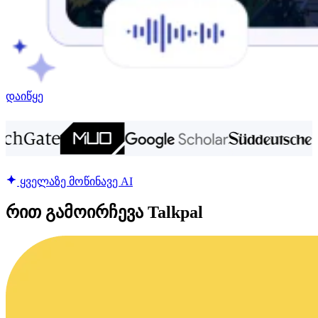
დაიწყე
ყველაზე მოწინავე AI
რით გამოირჩევა Talkpal