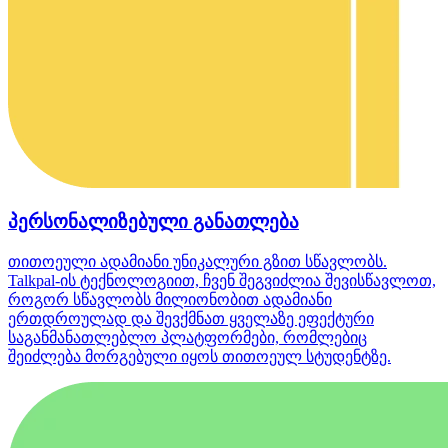
პერსონალიზებული განათლება
თითოეული ადამიანი უნიკალური გზით სწავლობს.
Talkpal-ის ტექნოლოგიით, ჩვენ შეგვიძლია შევისწავლოთ,
როგორ სწავლობს მილიონობით ადამიანი
ერთდროულად და შევქმნათ ყველაზე ეფექტური
საგანმანათლებლო პლატფორმები, რომლებიც
შეიძლება მორგებული იყოს თითოეულ სტუდენტზე.