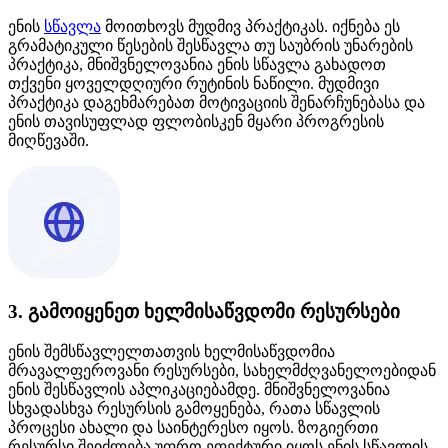
ენის
სწავლა
მოითხოვს მუდმივ პრაქტიკას. იქნება ეს
გრამატიკული წესების შესწავლა თუ საუბრის უნარების
პრაქტიკა, მნიშვნელოვანია ენის სწავლა გახადოთ
თქვენი ყოველდღიური რუტინის ნაწილი. მუდმივი
პრაქტიკა დაგეხმარებათ მოტივაციის შენარჩუნებასა და
ენის თავისუფლად ფლობისკენ მყარი პროგრესის
მიღწევაში.
3. გამოიყენეთ ხელმისაწვდომი რესურსები
ენის შემსწავლელთათვის ხელმისაწვდომია
მრავალფეროვანი რესურსები, სახელმძღვანელოებიდან
ენის შესწავლის აპლიკაციებამდე. მნიშვნელოვანია
სხვადასხვა რესურსის გამოყენება, რათა სწავლის
პროცესი ახალი და საინტერესო იყოს. ზოგიერთი
რესურსი შეიძლება უფრო ეფექტური იყოს ენის სწავლის