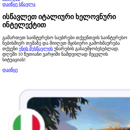
დაიწყე სწავლა
ისწავლეთ იტალიური ხელოვნური
ინტელექტით
გამართეთ საინტერესო საუბრები თქვენთვის საინტერესო
ნებისმიერ თემაზე და მიიღეთ მყისიერი გამოხმაურება
თქვენი
ენის შესწავლის
უნარების გასაუმჯობესებლად.
დღეში 10 წუთიანი ვარჯიში ნამდვილად შეცვლის
სიტუაციას!
დაიწყე