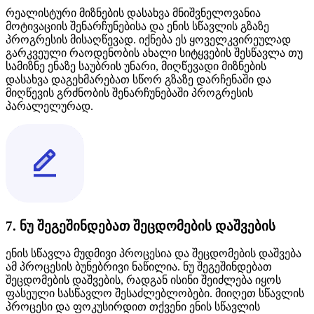
რეალისტური მიზნების დასახვა მნიშვნელოვანია
მოტივაციის შენარჩუნებისა და ენის სწავლის გზაზე
პროგრესის მისაღწევად. იქნება ეს ყოველკვირეულად
გარკვეული რაოდენობის ახალი სიტყვების შესწავლა თუ
სამიზნე ენაზე საუბრის უნარი, მიღწევადი მიზნების
დასახვა დაგეხმარებათ სწორ გზაზე დარჩენაში და
მიღწევის გრძნობის შენარჩუნებაში პროგრესის
პარალელურად.
7. ნუ შეგეშინდებათ შეცდომების დაშვების
ენის სწავლა მუდმივი პროცესია და შეცდომების დაშვება
ამ პროცესის ბუნებრივი ნაწილია. ნუ შეგეშინდებათ
შეცდომების დაშვების, რადგან ისინი შეიძლება იყოს
ფასეული სასწავლო შესაძლებლობები. მიიღეთ სწავლის
პროცესი და ფოკუსირდით თქვენი ენის სწავლის