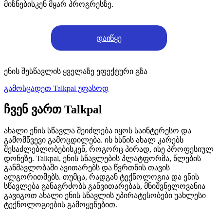
მიზნებისკენ მყარ პროგრესზე.
დაიწყე
ენის შესწავლის ყველაზე ეფექტური გზა
გამოსცადეთ Talkpal უფასოდ
ჩვენ ვართ Talkpal
ახალი ენის სწავლა შეიძლება იყოს საინტერესო და
გამომწვევი გამოცდილება. ის ხსნის ახალ კარებს
შესაძლებლობებისკენ, როგორც პირად, ისე პროფესიულ
დონეზე. Talkpal, ენის სწავლების პლატფორმა, წლების
განმავლობაში ავითარებს და წვრთნის თავის
ალგორითმებს. თუმცა, რადგან ტექნოლოგია და ენის
სწავლება განაგრძობს განვითარებას, მნიშვნელოვანია
გავიგოთ ახალი ენის სწავლის უპირატესობები უახლესი
ტექნოლოგიების გამოყენებით.