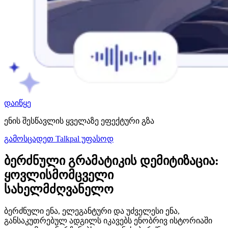
დაიწყე
ენის შესწავლის ყველაზე ეფექტური გზა
გამოსცადეთ Talkpal უფასოდ
ბერძნული გრამატიკის დემიტიზაცია:
ყოვლისმომცველი
სახელმძღვანელო
ბერძნული ენა, ელეგანტური და უძველესი ენა,
განსაკუთრებულ ადგილს იკავებს ენობრივ ისტორიაში