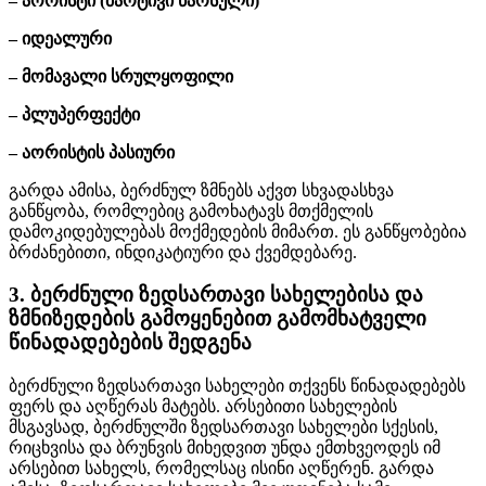
– აორისტი (მარტივი წარსული)
– იდეალური
– მომავალი სრულყოფილი
– პლუპერფექტი
– აორისტის პასიური
გარდა ამისა, ბერძნულ ზმნებს აქვთ სხვადასხვა
განწყობა, რომლებიც გამოხატავს მთქმელის
დამოკიდებულებას მოქმედების მიმართ. ეს განწყობებია
ბრძანებითი, ინდიკატიური და ქვემდებარე.
3. ბერძნული ზედსართავი სახელებისა და
ზმნიზედების გამოყენებით გამომხატველი
წინადადებების შედგენა
ბერძნული ზედსართავი სახელები თქვენს წინადადებებს
ფერს და აღწერას მატებს. არსებითი სახელების
მსგავსად, ბერძნულში ზედსართავი სახელები სქესის,
რიცხვისა და ბრუნვის მიხედვით უნდა ემთხვეოდეს იმ
არსებით სახელს, რომელსაც ისინი აღწერენ. გარდა