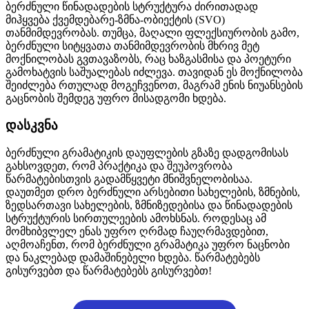
ბერძნული წინადადების სტრუქტურა ძირითადად
მიჰყვება ქვემდებარე-ზმნა-ობიექტის (SVO)
თანმიმდევრობას. თუმცა, მაღალი ფლექსიურობის გამო,
ბერძნული სიტყვათა თანმიმდევრობის მხრივ მეტ
მოქნილობას გვთავაზობს, რაც ხაზგასმისა და პოეტური
გამოხატვის საშუალებას იძლევა. თავიდან ეს მოქნილობა
შეიძლება რთულად მოგეჩვენოთ, მაგრამ ენის ნიუანსების
გაცნობის შემდეგ უფრო მისადგომი ხდება.
დასკვნა
ბერძნული გრამატიკის დაუფლების გზაზე დადგომისას
გახსოვდეთ, რომ პრაქტიკა და შეუპოვრობა
წარმატებისთვის გადამწყვეტი მნიშვნელობისაა.
დაუთმეთ დრო ბერძნული არსებითი სახელების, ზმნების,
ზედსართავი სახელების, ზმნიზედებისა და წინადადების
სტრუქტურის სირთულეების ამოხსნას. როდესაც ამ
მომხიბვლელ ენას უფრო ღრმად ჩაუღრმავდებით,
აღმოაჩენთ, რომ ბერძნული გრამატიკა უფრო ნაცნობი
და ნაკლებად დამაშინებელი ხდება. წარმატებებს
გისურვებთ და წარმატებებს გისურვებთ!