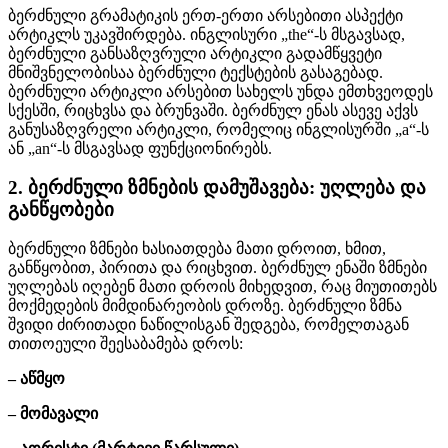
ბერძნული გრამატიკის ერთ-ერთი არსებითი ასპექტი
არტიკლს უკავშირდება. ინგლისური „the“-ს მსგავსად,
ბერძნული განსაზღვრული არტიკლი გადამწყვეტი
მნიშვნელობისაა ბერძნული ტექსტების გასაგებად.
ბერძნული არტიკლი არსებით სახელს უნდა ემთხვეოდეს
სქესში, რიცხვსა და ბრუნვაში. ბერძნულ ენას ასევე აქვს
განუსაზღვრელი არტიკლი, რომელიც ინგლისურში „a“-ს
ან „an“-ს მსგავსად ფუნქციონირებს.
2. ბერძნული ზმნების დამუშავება: უღლება და
განწყობები
ბერძნული ზმნები ხასიათდება მათი დროით, ხმით,
განწყობით, პირითა და რიცხვით. ბერძნულ ენაში ზმნები
უღლებას იღებენ მათი დროის მიხედვით, რაც მიუთითებს
მოქმედების მიმდინარეობის დროზე. ბერძნული ზმნა
შვიდი ძირითადი ნაწილისგან შედგება, რომელთაგან
თითოეული შეესაბამება დროს:
– აწმყო
– მომავალი