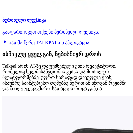
ბერძნული ლექსიკა
გააფართოვეთ თქვენი ბერძნული ლექსიკა.
გადმოწერე TALKPAL-ის აპლიკაცია
ისწავლე ყველგან, ნებისმიერ დროს
Talkpal არის AI-ზე დაფუძნებული ენის რეპეტიტორი,
რომელიც ხელმისაწვდომია ვებსა და მობილურ
პლატფორმებზე. უფრო სწრაფად დაეუფლე ენას,
ისაუბრე საინტერესო თემებზე წერით ან ხმოვან რეჟიმში
და მიიღე უკუკავშირი, სადაც და როცა გინდა.