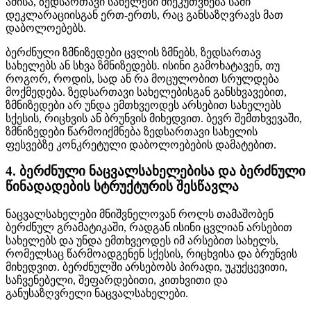
ამისა, ზედსართავი სახელები მიეკუთვნება სამი
დეკლარაციისგან ერთ-ერთს, რაც განსაზღვრავს მათ
დაბოლოებებს.
ბერძნული ზმნიზედები ცვლის ზმნებს, ზედსართავ
სახელებს ან სხვა ზმნიზედებს. ისინი გამოხატავენ, თუ
როგორ, როდის, სად ან რა მოცულობით სრულდება
მოქმედება. ზედსართავი სახელებისგან განსხვავებით,
ზმნიზედები არ უნდა ემთხვეოდეს არსებით სახელებს
სქესის, რიცხვის ან ბრუნვის მიხედვით. ბევრ შემთხვევაში,
ზმნიზედები წარმოიქმნება ზედსართავი სახელის
ფესვებზე კონკრეტული დაბოლოებების დამატებით.
4. ბერძნული ნაცვალსახელებისა და ბერძნული
წინადადების სტრუქტურის შესწავლა
ნაცვალსახელები მნიშვნელოვან როლს თამაშობენ
ბერძნულ გრამატიკაში, რადგან ისინი ცვლიან არსებით
სახელებს და უნდა ემთხვეოდეს იმ არსებით სახელს,
რომელსაც წარმოადგენენ სქესის, რიცხვისა და ბრუნვის
მიხედვით. ბერძნულში არსებობს პირადი, უკუქცევითი,
საჩვენებელი, შეფარდებითი, კითხვითი და
განუსაზღვრელი ნაცვალსახელები.