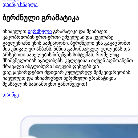
დაიწყე სწავლა
ბერძნული გრამატიკა
ისწავლეთ
ბერძნული
გრამატიკა და შეაბიჯეთ
კაცობრიობის ერთ-ერთი უძველესი და ყველაზე
გავლენიანი ენის სამყაროში. ბერძნული ენა გაგაცნობთ
მის უნიკალურ ანბანს, ზმნის გამომხატველ უღლებას და
არსებითი სახელების ბრუნვის სისტემას, რომელიც
მნიშვნელობას აყალიბებს. კვლევისას თქვენ აღმოაჩენთ
მრავალი ინგლისური სიტყვის ფესვებს და
დაუკავშირდებით მდიდარ კულტურულ მემკვიდრეობას.
ჩაეფლეთ და ისიამოვნეთ ბერძნული გრამატიკის
შესწავლის სასიამოვნო გამოწვევით!
დაიწყე