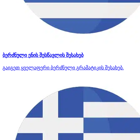
ბერძნული ენის შესწავლის შესახებ
გაიგეთ ყველაფერი ბერძნული გრამატიკის შესახებ.