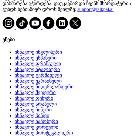
დახმარება გჭირდება. დაუკავშირდი ჩვენს მხარდაჭერის
გუნდს ნებისმიერ დროს მეილზე:
support@talkpal.ai
ენები
ისწავლე ინგლისური
ისწავლე ესპანური
ისწავლე ფრანგული
ისწავლე იტალიური
ისწავლე გერმანული
ისწავლე უკრაინული
ისწავლე ნიდერლანდური
ისწავლე შვედური
ისწავლე ფინური
ისწავლე არაბული
ისწავლე ჩინური
ისწავლე ჰინდი
ისწავლე იაპონური
ისწავლე კორეული
ისწავლე პორტუგალიური