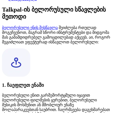
Talkpal-ის ბელორუსული სწავლების
მეთოდი
ბელორუსული ენის შესწავლა
შეიძლება რთულად
მოგეჩვენოთ, მაგრამ სწორი ინსტრუმენტები და მიდგომა
მას გამამდიდრებელ გამოცდილებად აქცევს. აი, როგორ
შეგიძლიათ ეფექტურად ისწავლოთ ბელორუსული:
1. ჩაეფლეთ ენაში
ბელორუსული ენით გარშემორტყმული იყავით
ბელორუსული ფილმების ყურებით, ბელორუსული
მუსიკის მოსმენით ან მშობლიურ ენაზე
მოლაპარაკეებთან საუბრით. ჩაღრმავება დაგეხმარებათ