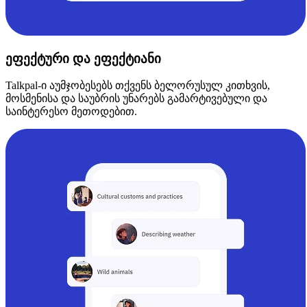
ეფექტური და ეფექტიანი
Talkpal-ი აუმჯობესებს თქვენს ბელორუსულ კითხვის,
მოსმენისა და საუბრის უნარებს გამარტივებული და
საინტერესო მეთოდებით.