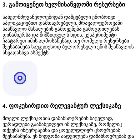
3. გამოიყენეთ ხელმისაწვდომი რესურსები
სახელმძღვანელოებიდან დაწყებული ენობრივი
აპლიკაციებით დამთავრებული, მრავალფეროვანი
სასწავლო მასალების გამოყენება გამოცდილებას
დინამიურსა და მიმზიდველს ხდის. ექსპერიმენტი
ჩაატარეთ იმის აღმოსაჩენად, თუ რომელი რესურსები
შეესაბამება საუკეთესოდ ბელორუსული ენის შესწავლის
სხვადასხვა ასპექტს.
4. ფოკუსირდით რელევანტურ ლექსიკაზე
მთელი ლექსიკონის დამახსოვრების ნაცვლად,
ყურადღება გაამახვილეთ იმ ლექსიკაზე, რომელიც
თქვენს ინტერესებსა და ყოველდღიურ ცხოვრებას
შეესაბამება. ეს მიდგომა აადვილებს დამახსოვრებას და