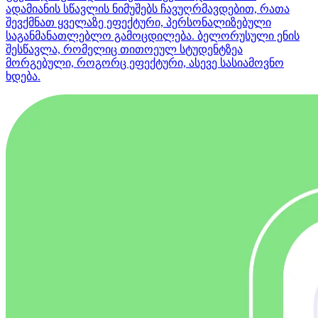
ადამიანის სწავლის ნიმუშებს ჩავუღრმავდებით, რათა
შევქმნათ ყველაზე ეფექტური, პერსონალიზებული
საგანმანათლებლო გამოცდილება. ბელორუსული ენის
შესწავლა, რომელიც თითოეულ სტუდენტზეა
მორგებული, როგორც ეფექტური, ასევე სასიამოვნო
ხდება.