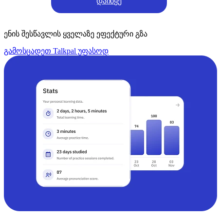
დაიწყე
ენის შესწავლის ყველაზე ეფექტური გზა
გამოსცადეთ Talkpal უფასოდ