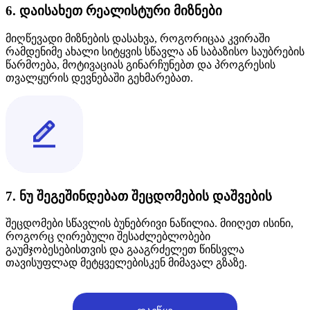
6. დაისახეთ რეალისტური მიზნები
მიღწევადი მიზნების დასახვა, როგორიცაა კვირაში
რამდენიმე ახალი სიტყვის სწავლა ან საბაზისო საუბრების
წარმოება, მოტივაციას გინარჩუნებთ და პროგრესის
თვალყურის დევნებაში გეხმარებათ.
7. ნუ შეგეშინდებათ შეცდომების დაშვების
შეცდომები სწავლის ბუნებრივი ნაწილია. მიიღეთ ისინი,
როგორც ღირებული შესაძლებლობები
გაუმჯობესებისთვის და გააგრძელეთ წინსვლა
თავისუფლად მეტყველებისკენ მიმავალ გზაზე.