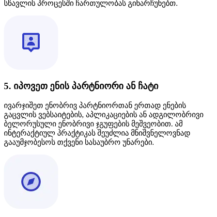
სწავლის პროცესში ჩართულობას გინარჩუნებთ.
5. იპოვეთ ენის პარტნიორი ან ჩატი
ივარჯიშეთ ენობრივ პარტნიორთან ერთად ენების
გაცვლის ვებსაიტების, აპლიკაციების ან ადგილობრივი
ბელორუსული ენობრივი ჯგუფების მეშვეობით. ამ
ინტერაქტიულ პრაქტიკას შეუძლია მნიშვნელოვნად
გააუმჯობესოს თქვენი სასაუბრო უნარები.