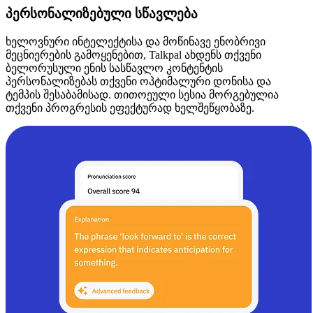
პერსონალიზებული სწავლება
ხელოვნური ინტელექტისა და მოწინავე ენობრივი
მეცნიერების გამოყენებით, Talkpal ახდენს თქვენი
ბელორუსული ენის სასწავლო კონტენტის
პერსონალიზებას თქვენი ოპტიმალური დონისა და
ტემპის შესაბამისად. თითოეული სესია მორგებულია
თქვენი პროგრესის ეფექტურად ხელშეწყობაზე.