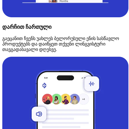
დარჩით ჩართული
გაეცანით ჩვენს უახლეს ბელორუსული ენის სასწავლო
პროდუქტებს და დაიწყეთ თქვენი ლინგვისტური
თავგადასავალი დღესვე.