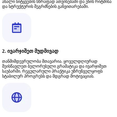
ახალი სიტყვების სწრაფად ათვისებაში და ენის რიტმისა
და სტრუქტურის შეგრძნების განვითარებაში.
2. ივარჯიშეთ მუდმივად
თანმიმდევრულობა მთავარია. ყოველდღიურად
შეისწავლეთ ბელორუსული გრამატიკა და ივარჯიშეთ
საუბარში. რეგულარული პრაქტიკა უზრუნველყოფს
სტაბილურ პროგრესს და მდგრად მოტივაციას.