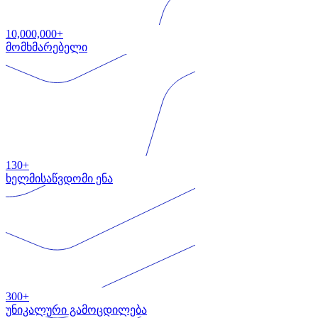
10,000,000+
მომხმარებელი
130+
ხელმისაწვდომი ენა
300+
უნიკალური გამოცდილება