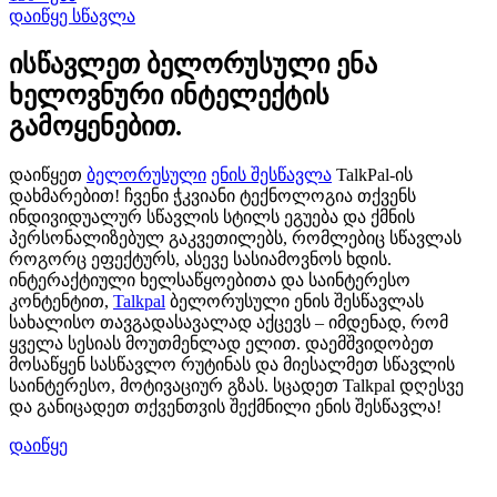
დაიწყე სწავლა
ისწავლეთ ბელორუსული ენა
ხელოვნური ინტელექტის
გამოყენებით.
დაიწყეთ
ბელორუსული
ენის შესწავლა
TalkPal-ის
დახმარებით! ჩვენი ჭკვიანი ტექნოლოგია თქვენს
ინდივიდუალურ სწავლის სტილს ეგუება და ქმნის
პერსონალიზებულ გაკვეთილებს, რომლებიც სწავლას
როგორც ეფექტურს, ასევე სასიამოვნოს ხდის.
ინტერაქტიული ხელსაწყოებითა და საინტერესო
კონტენტით,
Talkpal
ბელორუსული ენის შესწავლას
სახალისო თავგადასავალად აქცევს – იმდენად, რომ
ყველა სესიას მოუთმენლად ელით. დაემშვიდობეთ
მოსაწყენ სასწავლო რუტინას და მიესალმეთ სწავლის
საინტერესო, მოტივაციურ გზას. სცადეთ Talkpal დღესვე
და განიცადეთ თქვენთვის შექმნილი ენის შესწავლა!
დაიწყე