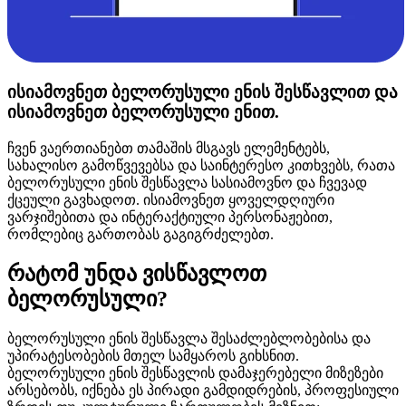
ისიამოვნეთ ბელორუსული ენის შესწავლით და
ისიამოვნეთ ბელორუსული ენით.
ჩვენ ვაერთიანებთ თამაშის მსგავს ელემენტებს,
სახალისო გამოწვევებსა და საინტერესო კითხვებს, რათა
ბელორუსული ენის შესწავლა სასიამოვნო და ჩვევად
ქცეული გავხადოთ. ისიამოვნეთ ყოველდღიური
ვარჯიშებითა და ინტერაქტიული პერსონაჟებით,
რომლებიც გართობას გაგიგრძელებთ.
რატომ უნდა ვისწავლოთ
ბელორუსული?
ბელორუსული ენის შესწავლა შესაძლებლობებისა და
უპირატესობების მთელ სამყაროს გიხსნით.
ბელორუსული ენის შესწავლის დამაჯერებელი მიზეზები
არსებობს, იქნება ეს პირადი გამდიდრების, პროფესიული