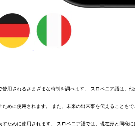
で使用されるさまざまな時制を調べます。 スロベニア語は、他
ために使用されます。 また、未来の出来事を伝えることもで
表すために使用されます。 スロベニア語では、現在形と同様に