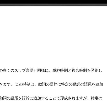
の多くのスラブ言語と同様に、単純時制と複合時制を区別し
きます。 この時制は、動詞の語幹に特定の動詞の語尾を追加
動詞の語尾を語幹に追加することで形成されますが、特定の