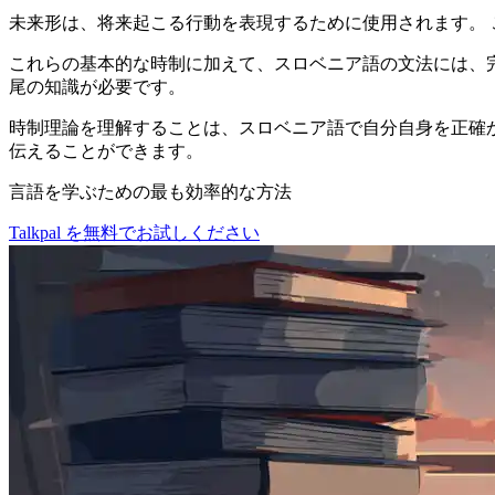
未来形は、将来起こる行動を表現するために使用されます。 
これらの基本的な時制に加えて、スロベニア語の文法には、
尾の知識が必要です。
時制理論を理解することは、スロベニア語で自分自身を正確
伝えることができます。
言語を学ぶための最も効率的な方法
Talkpal を無料でお試しください