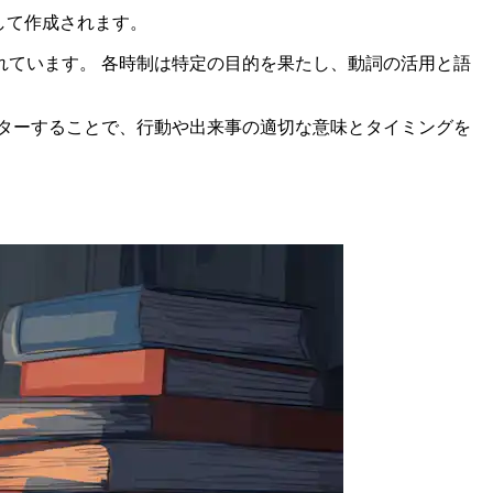
して作成されます。
ています。 各時制は特定の目的を果たし、動詞の活用と語
ターすることで、行動や出来事の適切な意味とタイミングを