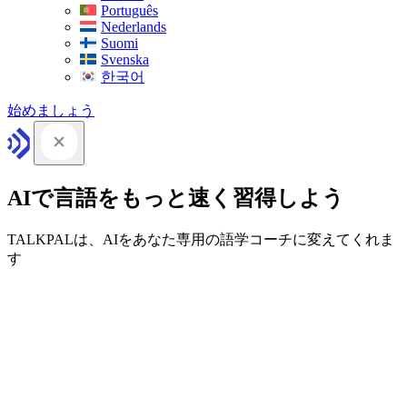
Português
Nederlands
Suomi
Svenska
한국어
始めましょう
AIで言語をもっと速く習得しよう
TALKPALは、AIをあなた専用の語学コーチに変えてくれま
す