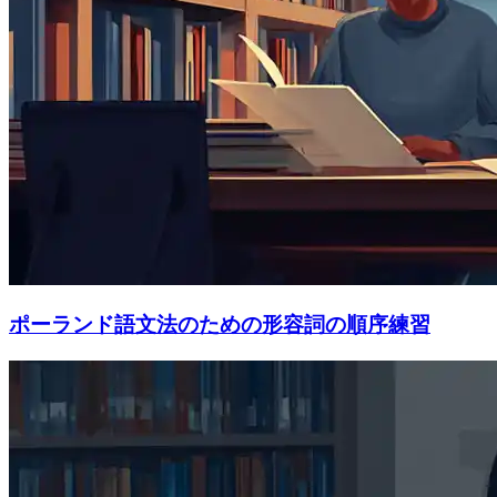
ポーランド語文法のための形容詞の順序練習