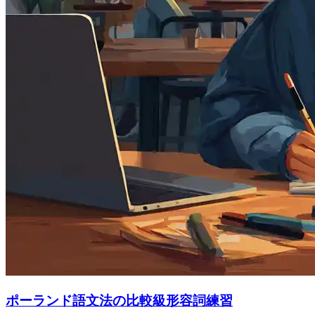
ポーランド語文法の比較級形容詞練習