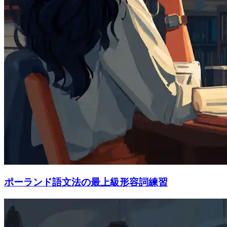
ポーランド語文法の最上級形容詞練習