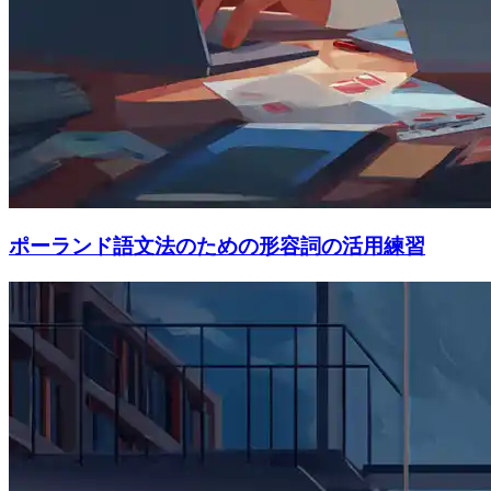
ポーランド語文法のための形容詞の活用練習