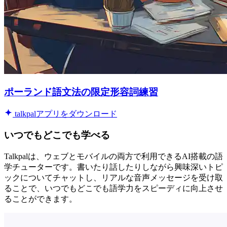
ポーランド語文法の限定形容詞練習
talkpalアプリをダウンロード
いつでもどこでも学べる
Talkpalは、ウェブとモバイルの両方で利用できるAI搭載の語
学チューターです。書いたり話したりしながら興味深いトピ
ックについてチャットし、リアルな音声メッセージを受け取
ることで、いつでもどこでも語学力をスピーディに向上させ
ることができます。