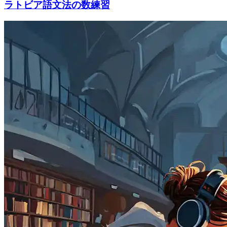
ラトビア語文法の数練習