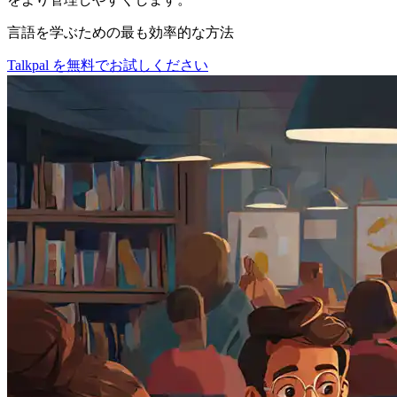
言語を学ぶための最も効率的な方法
Talkpal を無料でお試しください