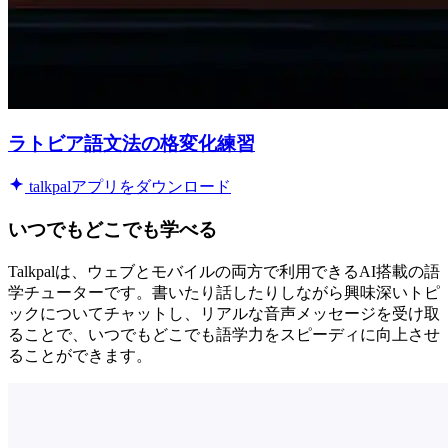
ラトビア語文法の格変化練習
talkpalアプリをダウンロード
いつでもどこでも学べる
Talkpalは、ウェブとモバイルの両方で利用できるAI搭載の語
学チューターです。書いたり話したりしながら興味深いトピ
ックについてチャットし、リアルな音声メッセージを受け取
ることで、いつでもどこでも語学力をスピーディに向上させ
ることができます。