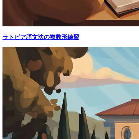
ラトビア語文法の複数形練習