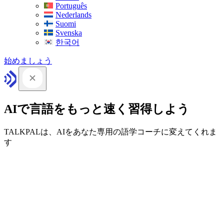
Português
Nederlands
Suomi
Svenska
한국어
始めましょう
AIで言語をもっと速く習得しよう
TALKPALは、AIをあなた専用の語学コーチに変えてくれま
す