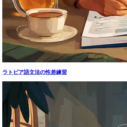
ラトビア語文法の性差練習