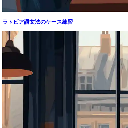
ラトビア語文法のケース練習