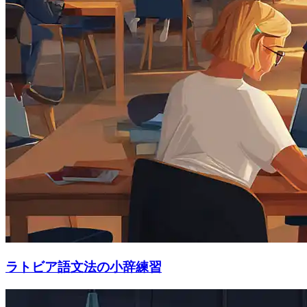
ラトビア語文法の小辞練習