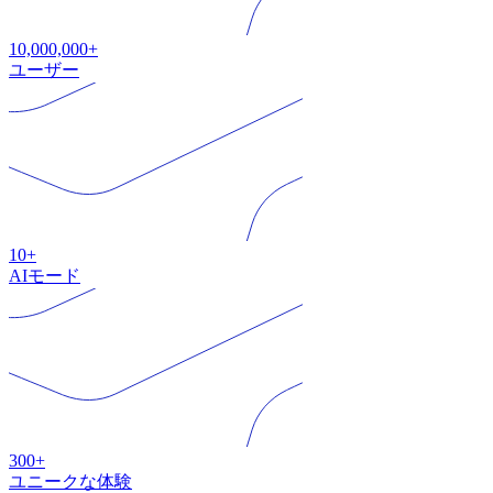
10,000,000+
ユーザー
10+
AIモード
300+
ユニークな体験