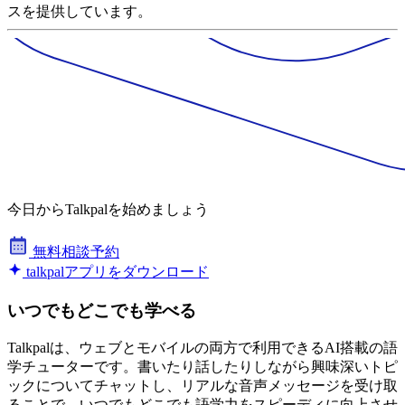
スを提供しています。
今日からTalkpalを始めましょう
無料相談予約
talkpalアプリをダウンロード
いつでもどこでも学べる
Talkpalは、ウェブとモバイルの両方で利用できるAI搭載の語
学チューターです。書いたり話したりしながら興味深いトピ
ックについてチャットし、リアルな音声メッセージを受け取
ることで、いつでもどこでも語学力をスピーディに向上させ