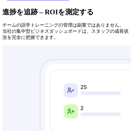
進捗を追跡 – ROIを測定する
チームの語学トレーニングの管理は副業ではありません。
当社の集中型ビジネスダッシュボードは、スタッフの成長状
況を完全に把握できます。