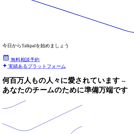
今日からTalkpalを始めましょう
無料相談予約
実績あるプラットフォーム
何百万人もの人々に愛されています –
あなたのチームのために準備万端です