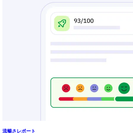
流暢さレポート