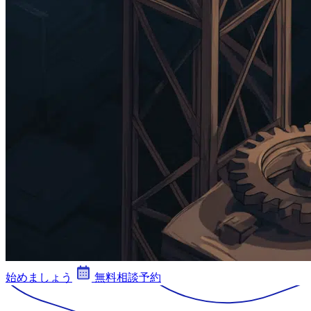
始めましょう
無料相談予約