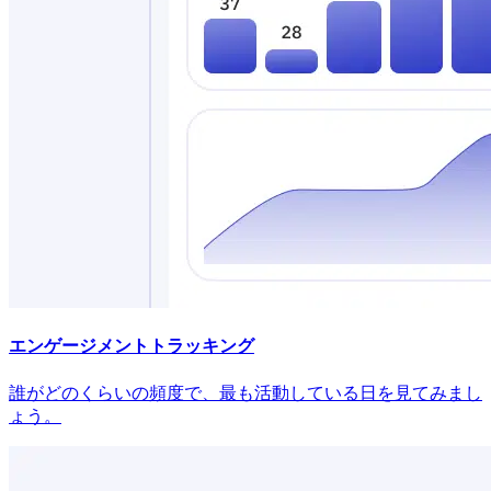
エンゲージメントトラッキング
誰がどのくらいの頻度で、最も活動している日を見てみまし
ょう。