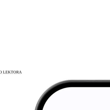
HO LEKTORA