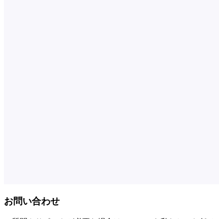
お問い合わせ