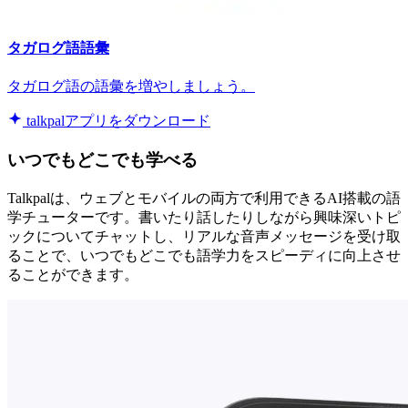
タガログ語語彙
タガログ語の語彙を増やしましょう。
talkpalアプリをダウンロード
いつでもどこでも学べる
Talkpalは、ウェブとモバイルの両方で利用できるAI搭載の語
学チューターです。書いたり話したりしながら興味深いトピ
ックについてチャットし、リアルな音声メッセージを受け取
ることで、いつでもどこでも語学力をスピーディに向上させ
ることができます。