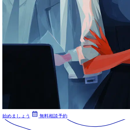
始めましょう
無料相談予約