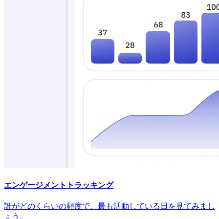
エンゲージメントトラッキング
誰がどのくらいの頻度で、最も活動している日を見てみまし
ょう。