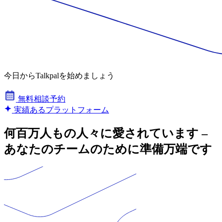
今日からTalkpalを始めましょう
無料相談予約
実績あるプラットフォーム
何百万人もの人々に愛されています –
あなたのチームのために準備万端です