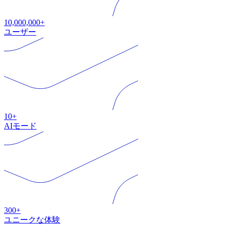
10,000,000+
ユーザー
10+
AIモード
300+
ユニークな体験