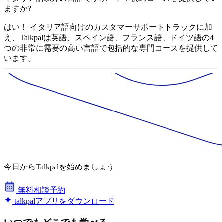
ますか?
はい！ イタリア語向けのカスタマーサポートトラックに加
え、Talkpalは英語、スペイン語、フランス語、ドイツ語の4
つの非常に需要の高い言語で包括的な専門コースを提供して
います。
今日からTalkpalを始めましょう
無料相談予約
talkpalアプリをダウンロード