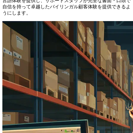
言語体験を提供し、サポートスタッフが完全な書面・口頭で
自信を持って卓越したバイリンガル顧客体験を提供できるよ
うにします。