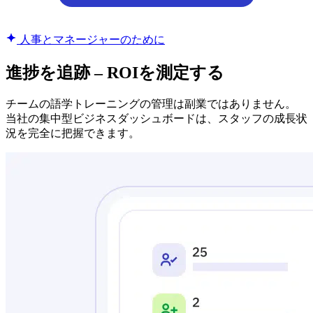
人事とマネージャーのために
進捗を追跡 – ROIを測定する
チームの語学トレーニングの管理は副業ではありません。
当社の集中型ビジネスダッシュボードは、スタッフの成長状
況を完全に把握できます。