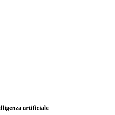
ligenza artificiale