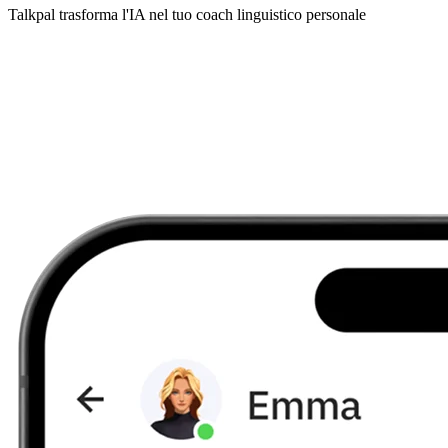
Talkpal trasforma l'IA nel tuo coach linguistico personale