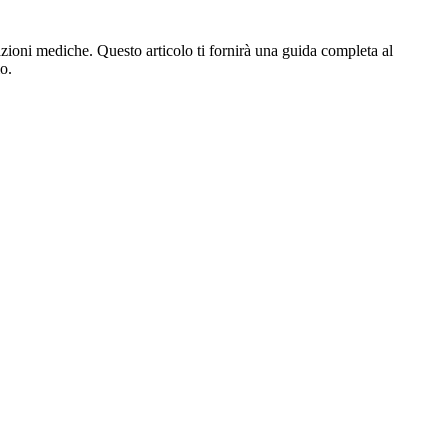
azioni mediche. Questo articolo ti fornirà una guida completa al
o.