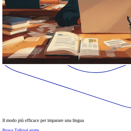
Il modo più efficace per imparare una lingua
Prova Talkpal gratis