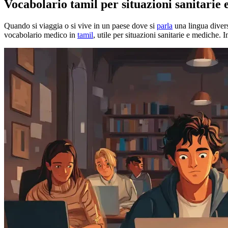
Vocabolario tamil per situazioni sanitarie
Quando si viaggia o si vive in un paese dove si
parla
una lingua divers
vocabolario medico in
tamil
, utile per situazioni sanitarie e mediche.