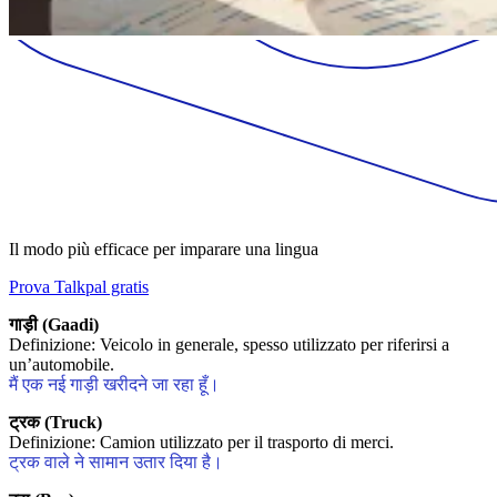
Il modo più efficace per imparare una lingua
Prova Talkpal gratis
गाड़ी (Gaadi)
Definizione: Veicolo in generale, spesso utilizzato per riferirsi a
un’automobile.
मैं एक नई गाड़ी खरीदने जा रहा हूँ।
ट्रक (Truck)
Definizione: Camion utilizzato per il trasporto di merci.
ट्रक वाले ने सामान उतार दिया है।