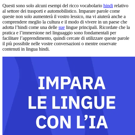
Questi sono solo alcuni esempi del ricco vocabolario
hindi
relativo
al settore dei trasporti e automobilistico. Imparare parole come
queste non solo aumenterà il vostro lessico, ma vi aiuterà anche a
comprendere meglio la cultura e il modo di vivere in un paese che
adotta l’hindi come una delle
sue
lingue principali. Ricordate che la
pratica e l’immersione nel linguaggio sono fondamentali per
facilitare l’apprendimento, quindi cercate di utilizzare queste parole
il più possibile nelle vostre conversazioni o mentre osservate
contenuti in lingua hindi.