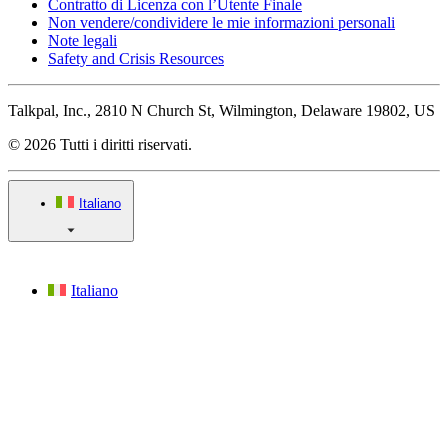
Contratto di Licenza con l’Utente Finale
Non vendere/condividere le mie informazioni personali
Note legali
Safety and Crisis Resources
Talkpal, Inc., 2810 N Church St, Wilmington, Delaware 19802, US
© 2026 Tutti i diritti riservati.
Italiano
Italiano