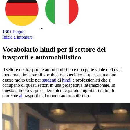
130+ lingue
Inizia a imparare
Vocabolario hindi per il settore dei
trasporti e automobilistico
Il settore dei trasporti e automobilistico è una parte vitale della vita
moderna e imparare il vocabolario specifico di questa area può
essere molto utile per
studenti
di
hindi
e professionisti che si
occupano di questi settori in una prospettiva internazionale. In
questo articolo vi presenterò alcune parole importanti in hindi
correlate
ai
trasporti e al mondo automobilistico.