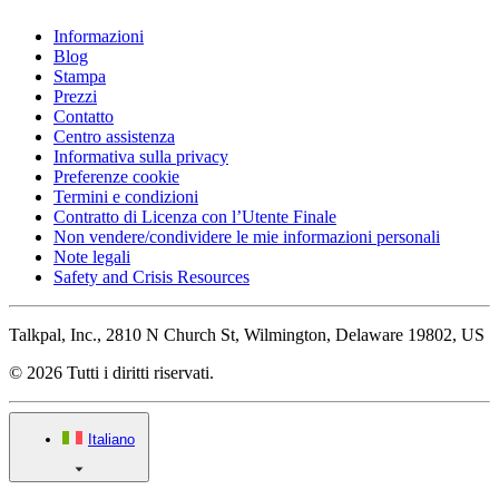
Informazioni
Blog
Stampa
Prezzi
Contatto
Centro assistenza
Informativa sulla privacy
Preferenze cookie
Termini e condizioni
Contratto di Licenza con l’Utente Finale
Non vendere/condividere le mie informazioni personali
Note legali
Safety and Crisis Resources
Talkpal, Inc., 2810 N Church St, Wilmington, Delaware 19802, US
© 2026 Tutti i diritti riservati.
Italiano