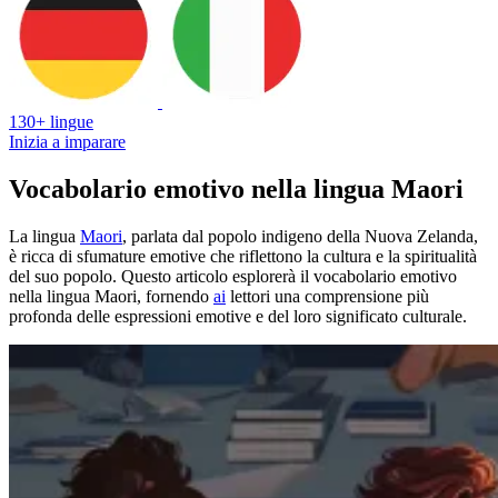
130+ lingue
Inizia a imparare
Vocabolario emotivo nella lingua Maori
La lingua
Maori
, parlata dal popolo indigeno della Nuova Zelanda,
è ricca di sfumature emotive che riflettono la cultura e la spiritualità
del suo popolo. Questo articolo esplorerà il vocabolario emotivo
nella lingua Maori, fornendo
ai
lettori una comprensione più
profonda delle espressioni emotive e del loro significato culturale.