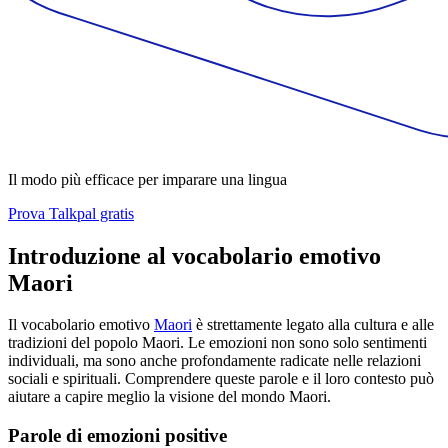
Il modo più efficace per imparare una lingua
Prova Talkpal gratis
Introduzione al vocabolario emotivo
Maori
Il vocabolario emotivo
Maori
è strettamente legato alla cultura e alle
tradizioni del popolo Maori. Le emozioni non sono solo sentimenti
individuali, ma sono anche profondamente radicate nelle relazioni
sociali e spirituali. Comprendere queste parole e il loro contesto può
aiutare a capire meglio la visione del mondo Maori.
Parole di emozioni positive