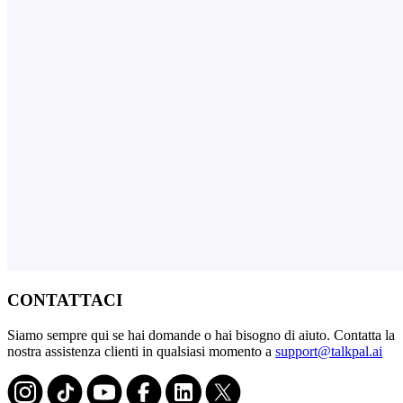
CONTATTACI
Siamo sempre qui se hai domande o hai bisogno di aiuto. Contatta la
nostra assistenza clienti in qualsiasi momento a
support@talkpal.ai