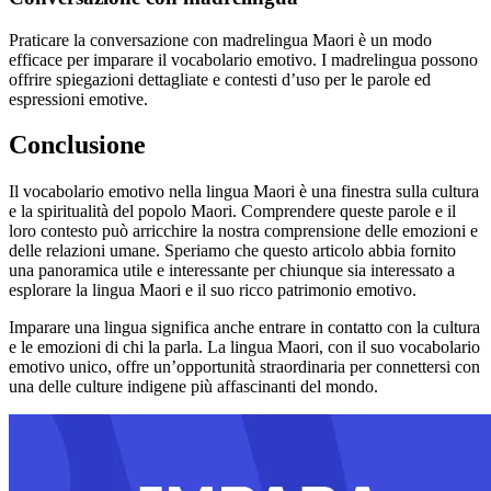
Praticare la conversazione con madrelingua Maori è un modo
efficace per imparare il vocabolario emotivo. I madrelingua possono
offrire spiegazioni dettagliate e contesti d’uso per le parole ed
espressioni emotive.
Conclusione
Il vocabolario emotivo nella lingua Maori è una finestra sulla cultura
e la spiritualità del popolo Maori. Comprendere queste parole e il
loro contesto può arricchire la nostra comprensione delle emozioni e
delle relazioni umane. Speriamo che questo articolo abbia fornito
una panoramica utile e interessante per chiunque sia interessato a
esplorare la lingua Maori e il suo ricco patrimonio emotivo.
Imparare una lingua significa anche entrare in contatto con la cultura
e le emozioni di chi la parla. La lingua Maori, con il suo vocabolario
emotivo unico, offre un’opportunità straordinaria per connettersi con
una delle culture indigene più affascinanti del mondo.