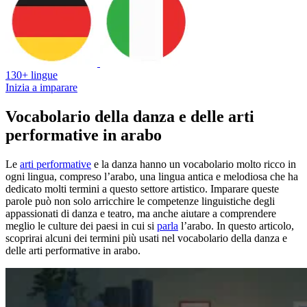
130+ lingue
Inizia a imparare
Vocabolario della danza e delle arti
performative in arabo
Le
arti performative
e la danza hanno un vocabolario molto ricco in
ogni lingua, compreso l’arabo, una lingua antica e melodiosa che ha
dedicato molti termini a questo settore artistico. Imparare queste
parole può non solo arricchire le competenze linguistiche degli
appassionati di danza e teatro, ma anche aiutare a comprendere
meglio le culture dei paesi in cui si
parla
l’arabo. In questo articolo,
scoprirai alcuni dei termini più usati nel vocabolario della danza e
delle arti performative in arabo.