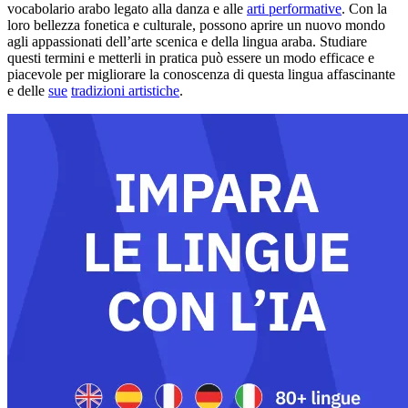
vocabolario arabo legato alla danza e alle
arti performative
. Con la
loro bellezza fonetica e culturale, possono aprire un nuovo mondo
agli appassionati dell’arte scenica e della lingua araba. Studiare
questi termini e metterli in pratica può essere un modo efficace e
piacevole per migliorare la conoscenza di questa lingua affascinante
e delle
sue
tradizioni artistiche
.