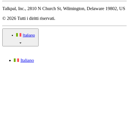
Talkpal, Inc., 2810 N Church St, Wilmington, Delaware 19802, US
© 2026 Tutti i diritti riservati.
Italiano
Italiano