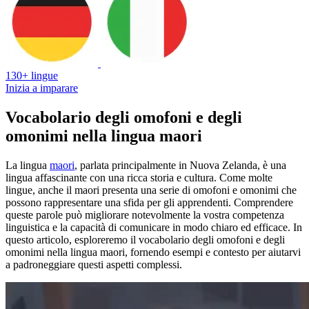
130+ lingue
Inizia a imparare
Vocabolario degli omofoni e degli
omonimi nella lingua maori
La lingua
maori
, parlata principalmente in Nuova Zelanda, è una
lingua affascinante con una ricca storia e cultura. Come molte
lingue, anche il maori presenta una serie di omofoni e omonimi che
possono rappresentare una sfida per gli apprendenti. Comprendere
queste parole può migliorare notevolmente la vostra competenza
linguistica e la capacità di comunicare in modo chiaro ed efficace. In
questo articolo, esploreremo il vocabolario degli omofoni e degli
omonimi nella lingua maori, fornendo esempi e contesto per aiutarvi
a padroneggiare questi aspetti complessi.