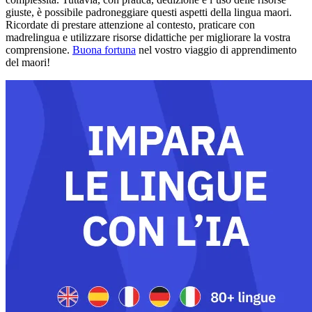
giuste, è possibile padroneggiare questi aspetti della lingua maori.
Ricordate di prestare attenzione al contesto, praticare con
madrelingua e utilizzare risorse didattiche per migliorare la vostra
comprensione.
Buona fortuna
nel vostro viaggio di apprendimento
del maori!