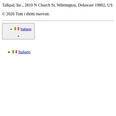
Talkpal, Inc., 2810 N Church St, Wilmington, Delaware 19802, US
© 2026 Tutti i diritti riservati.
Italiano
Italiano