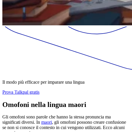
Il modo più efficace per imparare una lingua
Prova Talkpal gratis
Omofoni nella lingua maori
Gli omofoni sono parole che hanno la stessa pronuncia ma
significati diversi. In
maori
, gli omofoni possono creare confusione
se non si conosce il contesto in cui vengono utilizzati. Ecco alcuni