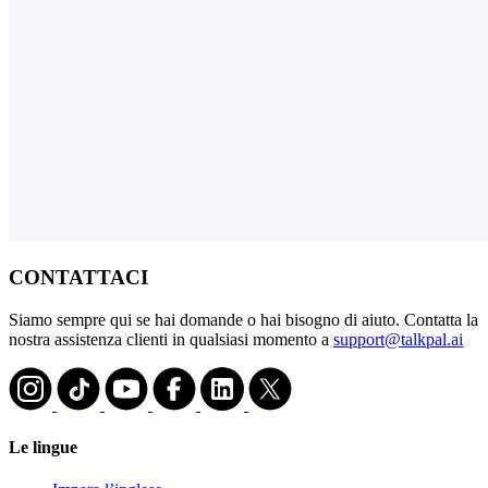
CONTATTACI
Siamo sempre qui se hai domande o hai bisogno di aiuto. Contatta la
nostra assistenza clienti in qualsiasi momento a
support@talkpal.ai
Le lingue