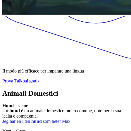
Il modo più efficace per imparare una lingua
Prova Talkpal gratis
Animali Domestici
Hund
– Cane
Un
hund
è un animale domestico molto comune, noto per la sua
lealtà e compagnia.
Jeg har en liten
hund
som heter Max.