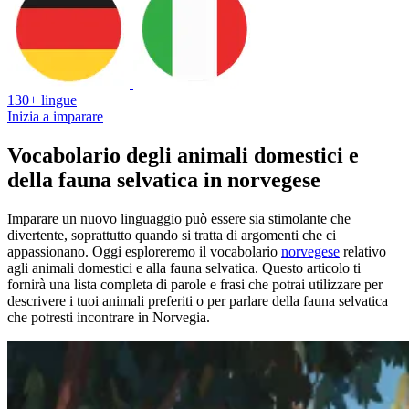
130+ lingue
Inizia a imparare
Vocabolario degli animali domestici e
della fauna selvatica in norvegese
Imparare un nuovo linguaggio può essere sia stimolante che
divertente, soprattutto quando si tratta di argomenti che ci
appassionano. Oggi esploreremo il vocabolario
norvegese
relativo
agli animali domestici e alla fauna selvatica. Questo articolo ti
fornirà una lista completa di parole e frasi che potrai utilizzare per
descrivere i tuoi animali preferiti o per parlare della fauna selvatica
che potresti incontrare in Norvegia.