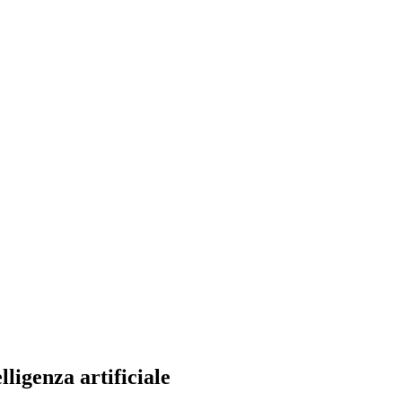
ligenza artificiale