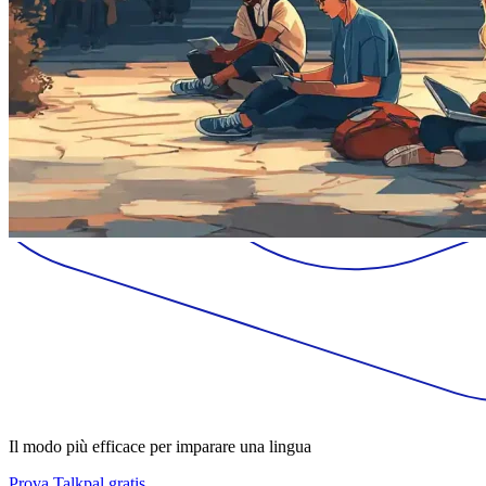
Il modo più efficace per imparare una lingua
Prova Talkpal gratis