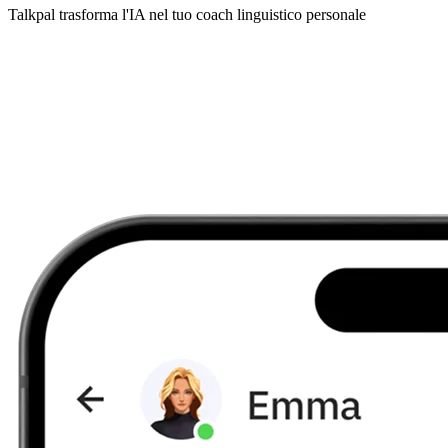
Talkpal trasforma l'IA nel tuo coach linguistico personale