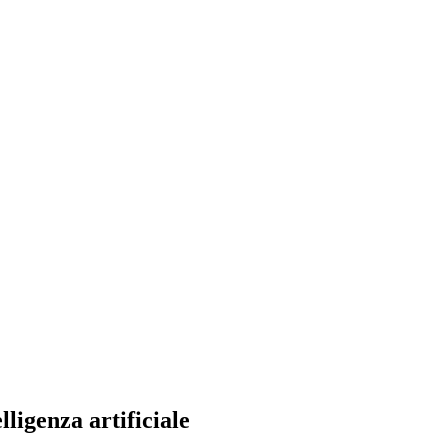
ligenza artificiale