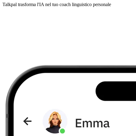
Talkpal trasforma l'IA nel tuo coach linguistico personale