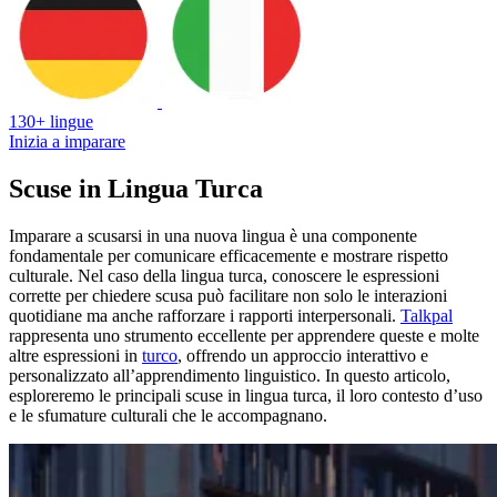
130+ lingue
Inizia a imparare
Scuse in Lingua Turca
Imparare a scusarsi in una nuova lingua è una componente
fondamentale per comunicare efficacemente e mostrare rispetto
culturale. Nel caso della lingua turca, conoscere le espressioni
corrette per chiedere scusa può facilitare non solo le interazioni
quotidiane ma anche rafforzare i rapporti interpersonali.
Talkpal
rappresenta uno strumento eccellente per apprendere queste e molte
altre espressioni in
turco
, offrendo un approccio interattivo e
personalizzato all’apprendimento linguistico. In questo articolo,
esploreremo le principali scuse in lingua turca, il loro contesto d’uso
e le sfumature culturali che le accompagnano.