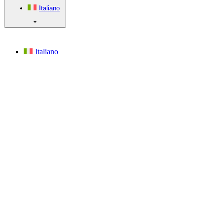
Italiano
Italiano