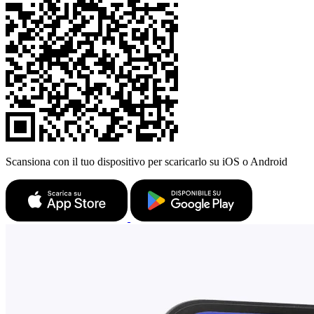
Scansiona con il tuo dispositivo per scaricarlo su iOS o Android