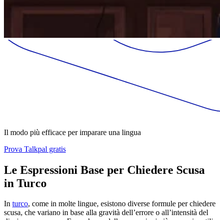
Il modo più efficace per imparare una lingua
Prova Talkpal gratis
Le Espressioni Base per Chiedere Scusa
in Turco
In
turco
, come in molte lingue, esistono diverse formule per chiedere
scusa, che variano in base alla gravità dell’errore o all’intensità del