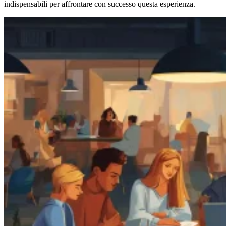
indispensabili per affrontare con successo questa esperienza.