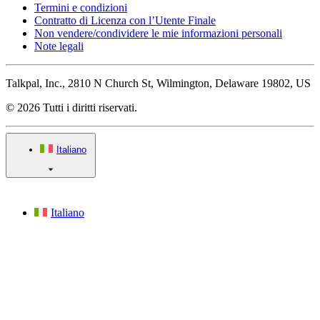
Termini e condizioni
Contratto di Licenza con l’Utente Finale
Non vendere/condividere le mie informazioni personali
Note legali
Talkpal, Inc., 2810 N Church St, Wilmington, Delaware 19802, US
© 2026 Tutti i diritti riservati.
Italiano
Italiano