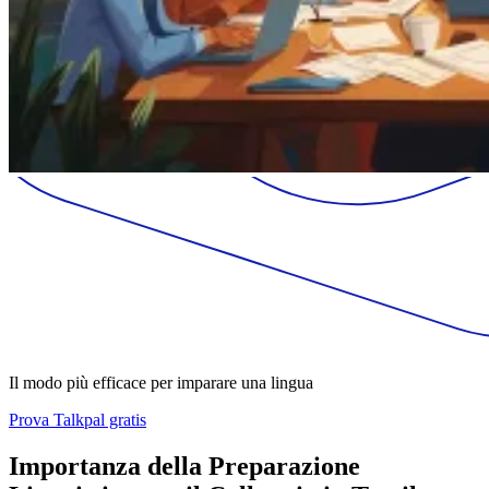
Il modo più efficace per imparare una lingua
Prova Talkpal gratis
Importanza della Preparazione