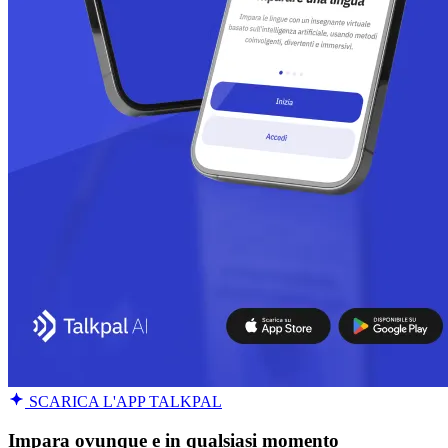
SCARICA L'APP TALKPAL
Impara ovunque e in qualsiasi momento