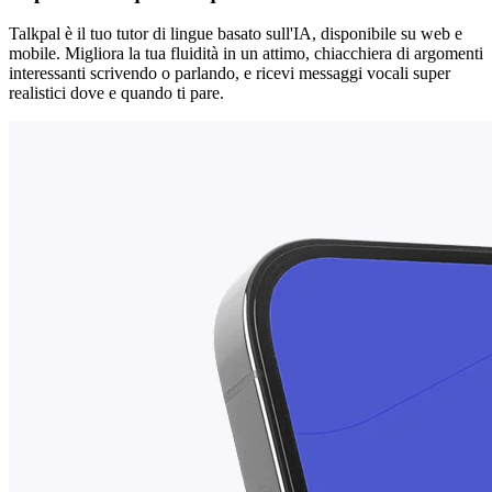
Talkpal è il tuo tutor di lingue basato sull'IA, disponibile su web e
mobile. Migliora la tua fluidità in un attimo, chiacchiera di argomenti
interessanti scrivendo o parlando, e ricevi messaggi vocali super
realistici dove e quando ti pare.