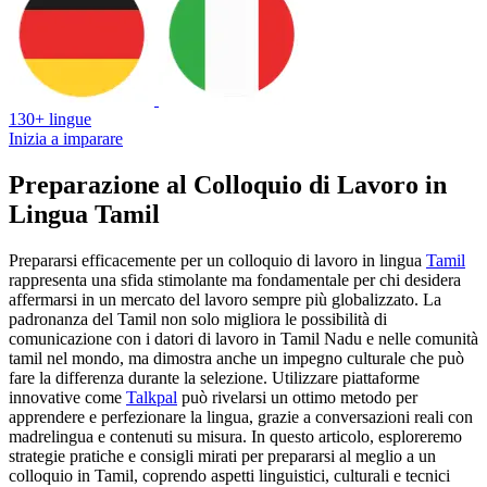
130+ lingue
Inizia a imparare
Preparazione al Colloquio di Lavoro in
Lingua Tamil
Prepararsi efficacemente per un colloquio di lavoro in lingua
Tamil
rappresenta una sfida stimolante ma fondamentale per chi desidera
affermarsi in un mercato del lavoro sempre più globalizzato. La
padronanza del Tamil non solo migliora le possibilità di
comunicazione con i datori di lavoro in Tamil Nadu e nelle comunità
tamil nel mondo, ma dimostra anche un impegno culturale che può
fare la differenza durante la selezione. Utilizzare piattaforme
innovative come
Talkpal
può rivelarsi un ottimo metodo per
apprendere e perfezionare la lingua, grazie a conversazioni reali con
madrelingua e contenuti su misura. In questo articolo, esploreremo
strategie pratiche e consigli mirati per prepararsi al meglio a un
colloquio in Tamil, coprendo aspetti linguistici, culturali e tecnici