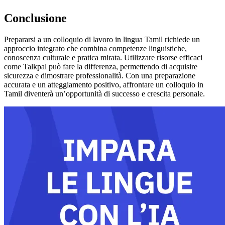
Conclusione
Prepararsi a un colloquio di lavoro in lingua Tamil richiede un
approccio integrato che combina competenze linguistiche,
conoscenza culturale e pratica mirata. Utilizzare risorse efficaci
come Talkpal può fare la differenza, permettendo di acquisire
sicurezza e dimostrare professionalità. Con una preparazione
accurata e un atteggiamento positivo, affrontare un colloquio in
Tamil diventerà un’opportunità di successo e crescita personale.