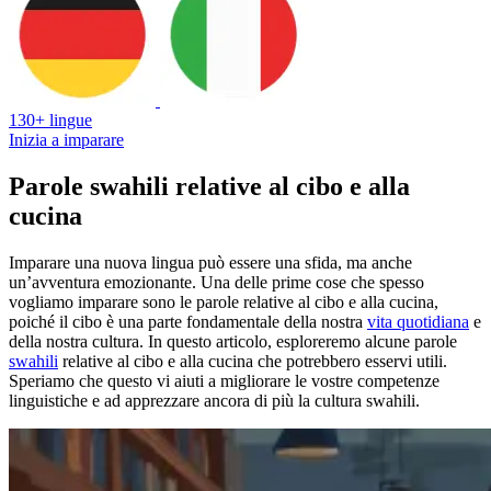
130+ lingue
Inizia a imparare
Parole swahili relative al cibo e alla
cucina
Imparare una nuova lingua può essere una sfida, ma anche
un’avventura emozionante. Una delle prime cose che spesso
vogliamo imparare sono le parole relative al cibo e alla cucina,
poiché il cibo è una parte fondamentale della nostra
vita quotidiana
e
della nostra cultura. In questo articolo, esploreremo alcune parole
swahili
relative al cibo e alla cucina che potrebbero esservi utili.
Speriamo che questo vi aiuti a migliorare le vostre competenze
linguistiche e ad apprezzare ancora di più la cultura swahili.