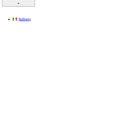
Italiano