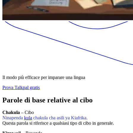
Il modo più efficace per imparare una lingua
Prova Talkpal gratis
Parole di base relative al cibo
Chakula
– Cibo
Ninapenda
kula
chakula cha asili ya Kiafrika.
Questa parola si riferisce a qualsiasi tipo di cibo in generale.