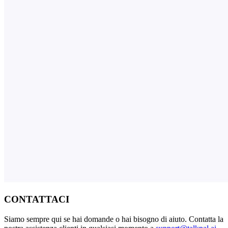
CONTATTACI
Siamo sempre qui se hai domande o hai bisogno di aiuto. Contatta la