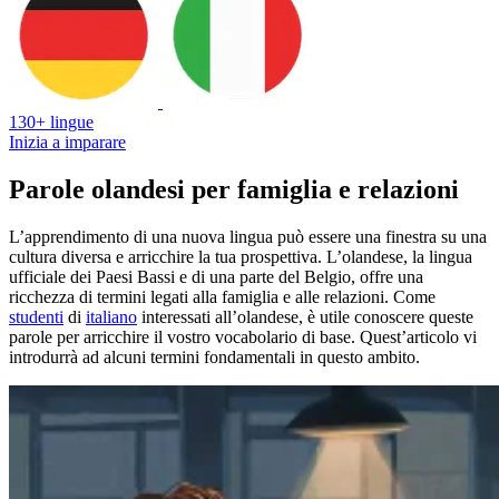
130+ lingue
Inizia a imparare
Parole olandesi per famiglia e relazioni
L’apprendimento di una nuova lingua può essere una finestra su una
cultura diversa e arricchire la tua prospettiva. L’olandese, la lingua
ufficiale dei Paesi Bassi e di una parte del Belgio, offre una
ricchezza di termini legati alla famiglia e alle relazioni. Come
studenti
di
italiano
interessati all’olandese, è utile conoscere queste
parole per arricchire il vostro vocabolario di base. Quest’articolo vi
introdurrà ad alcuni termini fondamentali in questo ambito.