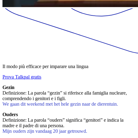
Il modo più efficace per imparare una lingua
Prova Talkpal gratis
Gezin
Definizione: La parola “gezin” si riferisce alla famiglia nucleare,
comprendendo i genitori e i figli.
We gaan dit weekend met het hele gezin naar de dierentuin.
Ouders
Definizione: La parola “ouders” significa “genitori” e indica la
madre e il padre di una persona.
Mijn ouders zijn vandaag 20 jaar getrouwd.