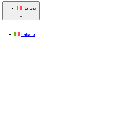
Italiano
Italiano