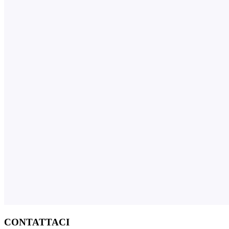
CONTATTACI