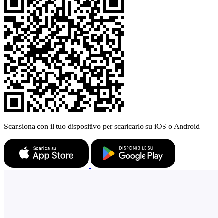
Scansiona con il tuo dispositivo per scaricarlo su iOS o Android