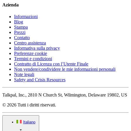
Azienda
Informazioni
Blog
Stampa
Prezzi
Contatto
Centro assistenza
Informativa sulla privacy
Preferenze cookie
Termini e condizioni
Contratto di Licenza con l’Utente Finale
Non vendere/condividere le mie informazioni personali
Note legali
Safety and Crisis Resources
Talkpal, Inc., 2810 N Church St, Wilmington, Delaware 19802, US
© 2026 Tutti i diritti riservati.
Italiano