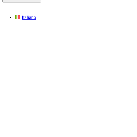
Italiano