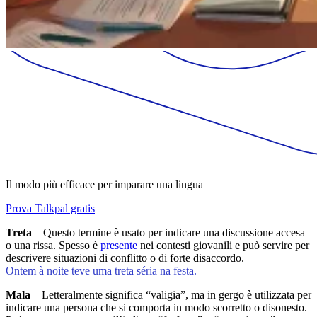
Il modo più efficace per imparare una lingua
Prova Talkpal gratis
Treta
– Questo termine è usato per indicare una discussione accesa
o una rissa. Spesso è
presente
nei contesti giovanili e può servire per
descrivere situazioni di conflitto o di forte disaccordo.
Ontem à noite teve uma treta séria na festa.
Mala
– Letteralmente significa “valigia”, ma in gergo è utilizzata per
indicare una persona che si comporta in modo scorretto o disonesto.