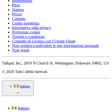
Informazioni
Blog
Stampa
Prezzi
Contatto
Centro assistenza
Informativa sulla privacy
Preferenze cookie
Termini e condizioni
Contratto di Licenza con l’Utente Finale
Non vendere/condividere le mie informazioni personali
Note legali
Talkpal, Inc., 2810 N Church St, Wilmington, Delaware 19802, US
© 2026 Tutti i diritti riservati.
Italiano
Italiano