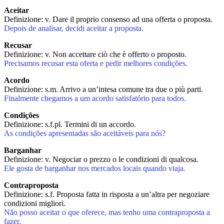
Aceitar
Definizione: v. Dare il proprio consenso ad una offerta o proposta.
Depois de analisar, decidi aceitar a proposta.
Recusar
Definizione: v. Non accettare ciò che è offerto o proposto.
Precisamos recusar esta oferta e pedir melhores condições.
Acordo
Definizione: s.m. Arrivo a un’intesa comune tra due o più parti.
Finalmente chegamos a um acordo satisfatório para todos.
Condições
Definizione: s.f.pl. Termini di un accordo.
As condições apresentadas são aceitáveis para nós?
Barganhar
Definizione: v. Negociar o prezzo o le condizioni di qualcosa.
Ele gosta de barganhar nos mercados locais quando viaja.
Contraproposta
Definizione: s.f. Proposta fatta in risposta a un’altra per negoziare
condizioni migliori.
Não posso aceitar o que oferece, mas tenho uma contraproposta a
fazer.