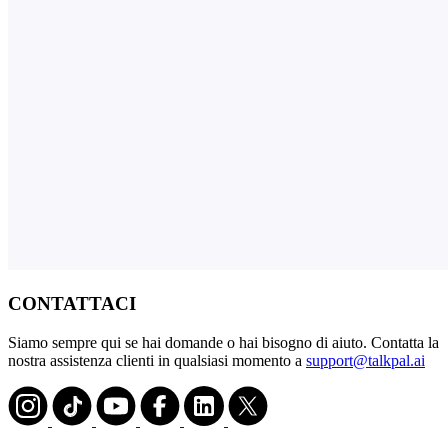
CONTATTACI
Siamo sempre qui se hai domande o hai bisogno di aiuto. Contatta la
nostra assistenza clienti in qualsiasi momento a
support@talkpal.ai