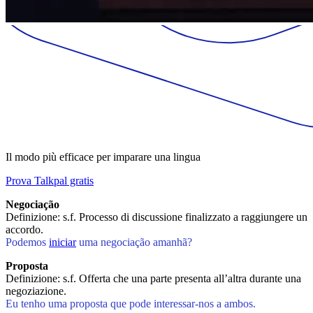
Il modo più efficace per imparare una lingua
Prova Talkpal gratis
Negociação
Definizione: s.f. Processo di discussione finalizzato a raggiungere un
accordo.
Podemos
iniciar
uma negociação amanhã?
Proposta
Definizione: s.f. Offerta che una parte presenta all’altra durante una
negoziazione.
Eu tenho uma proposta que pode interessar-nos a ambos.