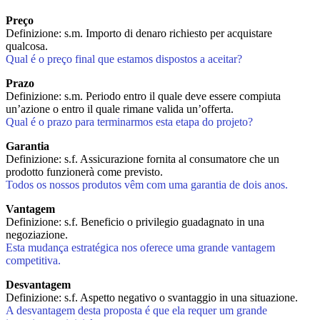
Preço
Definizione: s.m. Importo di denaro richiesto per acquistare
qualcosa.
Qual é o preço final que estamos dispostos a aceitar?
Prazo
Definizione: s.m. Periodo entro il quale deve essere compiuta
un’azione o entro il quale rimane valida un’offerta.
Qual é o prazo para terminarmos esta etapa do projeto?
Garantia
Definizione: s.f. Assicurazione fornita al consumatore che un
prodotto funzionerà come previsto.
Todos os nossos produtos vêm com uma garantia de dois anos.
Vantagem
Definizione: s.f. Beneficio o privilegio guadagnato in una
negoziazione.
Esta mudança estratégica nos oferece uma grande vantagem
competitiva.
Desvantagem
Definizione: s.f. Aspetto negativo o svantaggio in una situazione.
A desvantagem desta proposta é que ela requer um grande