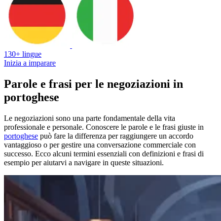
130+ lingue
Inizia a imparare
Parole e frasi per le negoziazioni in
portoghese
Le negoziazioni sono una parte fondamentale della vita
professionale e personale. Conoscere le parole e le frasi giuste in
portoghese
può fare la differenza per raggiungere un accordo
vantaggioso o per gestire una conversazione commerciale con
successo. Ecco alcuni termini essenziali con definizioni e frasi di
esempio per aiutarvi a navigare in queste situazioni.