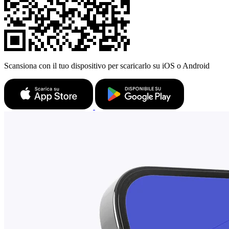
Scansiona con il tuo dispositivo per scaricarlo su iOS o Android