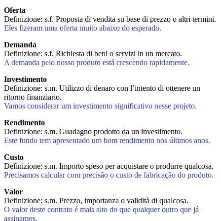
Oferta
Definizione: s.f. Proposta di vendita su base di prezzo o altri termini.
Eles fizeram uma oferta muito abaixo do esperado.
Demanda
Definizione: s.f. Richiesta di beni o servizi in un mercato.
A demanda pelo nosso produto está crescendo rapidamente.
Investimento
Definizione: s.m. Utilizzo di denaro con l’intento di ottenere un
ritorno finanziario.
Vamos considerar um investimento significativo nesse projeto.
Rendimento
Definizione: s.m. Guadagno prodotto da un investimento.
Este fundo tem apresentado um bom rendimento nos últimos anos.
Custo
Definizione: s.m. Importo speso per acquistare o produrre qualcosa.
Precisamos calcular com precisão o custo de fabricação do produto.
Valor
Definizione: s.m. Prezzo, importanza o validità di qualcosa.
O valor deste contrato é mais alto do que qualquer outro que já
assinamos.