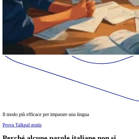
Il modo più efficace per imparare una lingua
Prova Talkpal gratis
Perché alcune parole italiane non si