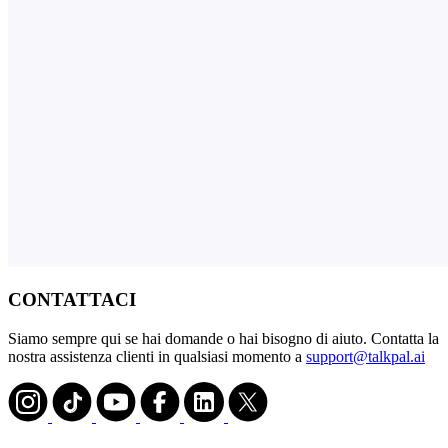
CONTATTACI
Siamo sempre qui se hai domande o hai bisogno di aiuto. Contatta la
nostra assistenza clienti in qualsiasi momento a
support@talkpal.ai