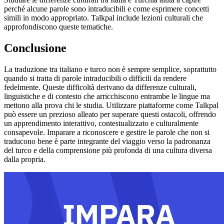
perché alcune parole sono intraducibili e come esprimere concetti
simili in modo appropriato. Talkpal include lezioni culturali che
approfondiscono queste tematiche.
Conclusione
La traduzione tra italiano e turco non è sempre semplice, soprattutto
quando si tratta di parole intraducibili o difficili da rendere
fedelmente. Queste difficoltà derivano da differenze culturali,
linguistiche e di contesto che arricchiscono entrambe le lingue ma
mettono alla prova chi le studia. Utilizzare piattaforme come Talkpal
può essere un prezioso alleato per superare questi ostacoli, offrendo
un apprendimento interattivo, contestualizzato e culturalmente
consapevole. Imparare a riconoscere e gestire le parole che non si
traducono bene è parte integrante del viaggio verso la padronanza
del turco e della comprensione più profonda di una cultura diversa
dalla propria.