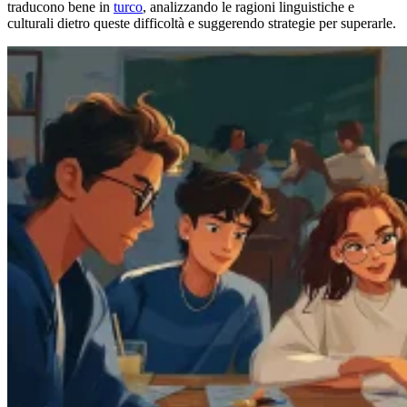
traducono bene in
turco
, analizzando le ragioni linguistiche e
culturali dietro queste difficoltà e suggerendo strategie per superarle.