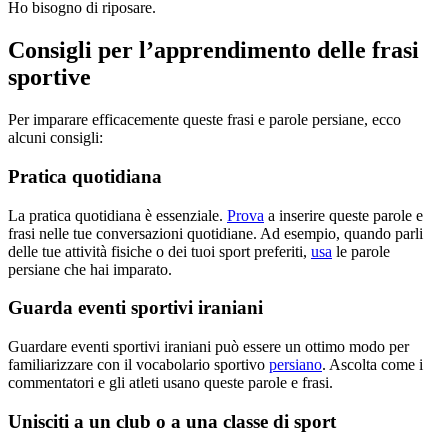
Ho bisogno di riposare.
Consigli per l’apprendimento delle frasi
sportive
Per imparare efficacemente queste frasi e parole persiane, ecco
alcuni consigli:
Pratica quotidiana
La pratica quotidiana è essenziale.
Prova
a inserire queste parole e
frasi nelle tue conversazioni quotidiane. Ad esempio, quando parli
delle tue attività fisiche o dei tuoi sport preferiti,
usa
le parole
persiane che hai imparato.
Guarda eventi sportivi iraniani
Guardare eventi sportivi iraniani può essere un ottimo modo per
familiarizzare con il vocabolario sportivo
persiano
. Ascolta come i
commentatori e gli atleti usano queste parole e frasi.
Unisciti a un club o a una classe di sport