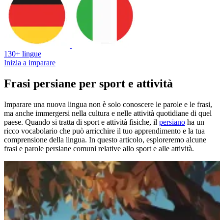
130+ lingue
Inizia a imparare
Frasi persiane per sport e attività
Imparare una nuova lingua non è solo conoscere le parole e le frasi,
ma anche immergersi nella cultura e nelle attività quotidiane di quel
paese. Quando si tratta di sport e attività fisiche, il
persiano
ha un
ricco vocabolario che può arricchire il tuo apprendimento e la tua
comprensione della lingua. In questo articolo, esploreremo alcune
frasi e parole persiane comuni relative allo sport e alle attività.