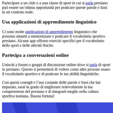
Partecipare a un club o a una classe di sport in cui si
parla
persiano
può essere un’ottima opportunità per praticare queste parole e frasi
in un contesto reale.
Usa applicazioni di apprendimento linguistico
Ci sono molte
applicazioni di apprendimento
linguistico che
possono aiutarti a memorizzare e praticare il vocabolario sportivo
persiano. Alcune app offrono esercizi specifici per il vocabolario
dello sport e delle attività fisiche.
Partecipa a conversazioni online
Unisciti a forum o gruppi di discussione online dove si
parla
di sport
in persiano. Questo ti permetterà di vedere come altre persone usano
il vocabolario sportivo e di praticare le tue abilità linguistiche.
Con questi consigli e l’uso costante delle parole e frasi che hai
imparato, sarai in grado di migliorare notevolmente la tua
comprensione del persiano e di integrarti meglio nella cultura
sportiva iraniana. Buona fortuna!