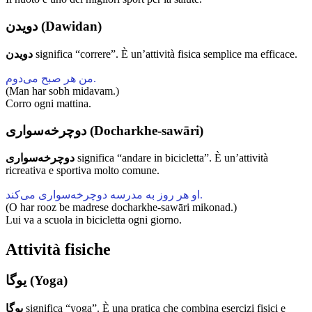
دویدن (Dawidan)
دویدن
significa “correre”. È un’attività fisica semplice ma efficace.
من هر صبح می‌دوم.
(Man har sobh midavam.)
Corro ogni mattina.
دوچرخه‌سواری (Docharkhe-sawāri)
دوچرخه‌سواری
significa “andare in bicicletta”. È un’attività
ricreativa e sportiva molto comune.
او هر روز به مدرسه دوچرخه‌سواری می‌کند.
(O har rooz be madrese docharkhe-sawāri mikonad.)
Lui va a scuola in bicicletta ogni giorno.
Attività fisiche
یوگا (Yoga)
یوگا
significa “yoga”. È una pratica che combina esercizi fisici e