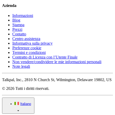
Azienda
Informazioni
Blog
Stampa
Prezzi
Contatto
Centro assistenza
Informativa sulla privacy
Preferenze cookie
Termini e condizioni
Contratto di Licenza con l’Utente Finale
Non vendere/condividere le mie informazioni personali
Note legali
Talkpal, Inc., 2810 N Church St, Wilmington, Delaware 19802, US
© 2026 Tutti i diritti riservati.
Italiano