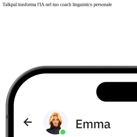
Talkpal trasforma l'IA nel tuo coach linguistico personale