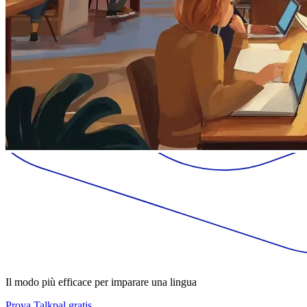
Il modo più efficace per imparare una lingua
Prova Talkpal gratis