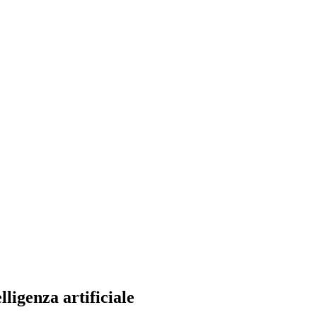
ligenza artificiale