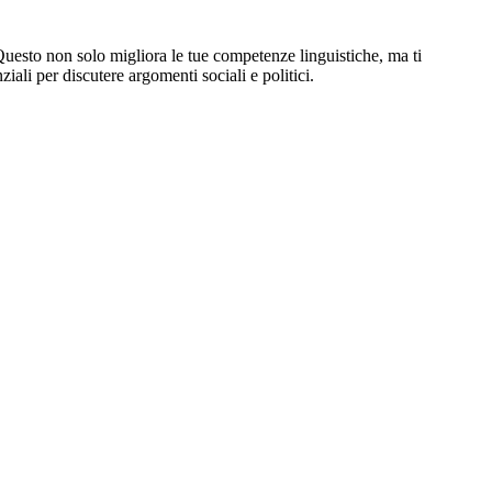
 Questo non solo migliora le tue competenze linguistiche, ma ti
ali per discutere argomenti sociali e politici.