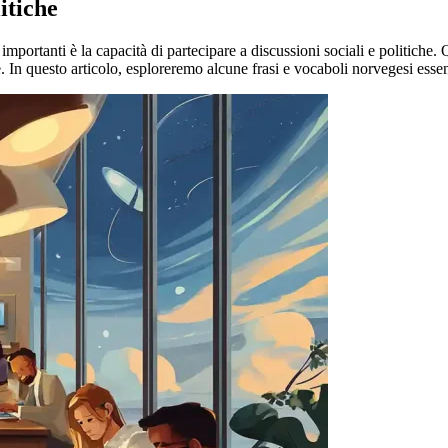
itiche
importanti è la capacità di partecipare a discussioni sociali e politiche.
 In questo articolo, esploreremo alcune frasi e vocaboli norvegesi essenzi