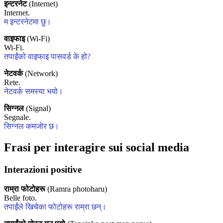
इन्टरनेट
(Internet)
Internet.
म इन्टरनेटमा छु।
वाइफाइ
(Wi-Fi)
Wi-Fi.
तपाईंको वाइफाइ पासवर्ड के हो?
नेटवर्क
(Network)
Rete.
नेटवर्क समस्या भयो।
सिग्नल
(Signal)
Segnale.
सिग्नल कमजोर छ।
Frasi per interagire sui social media
Interazioni positive
राम्रा फोटोहरू
(Ramra photoharu)
Belle foto.
तपाईंले खिचेका फोटोहरू राम्रा छन्।