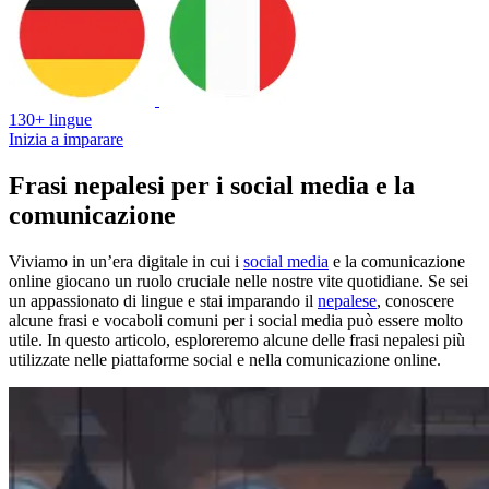
130+ lingue
Inizia a imparare
Frasi nepalesi per i social media e la
comunicazione
Viviamo in un’era digitale in cui i
social media
e la comunicazione
online giocano un ruolo cruciale nelle nostre vite quotidiane. Se sei
un appassionato di lingue e stai imparando il
nepalese
, conoscere
alcune frasi e vocaboli comuni per i social media può essere molto
utile. In questo articolo, esploreremo alcune delle frasi nepalesi più
utilizzate nelle piattaforme social e nella comunicazione online.