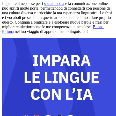
Imparare il nepalese per i
social media
e la comunicazione online
può aprirti molte porte, permettendoti di connetterti con persone di
una cultura diversa e arricchire la tua esperienza linguistica. Le frasi
e i vocaboli presentati in questo articolo ti aiuteranno a fare proprio
questo. Continua a praticare e a esplorare nuove parole e frasi per
migliorare ulteriormente le tue competenze in nepalese.
Buona
fortuna
nel tuo viaggio di apprendimento linguistico!