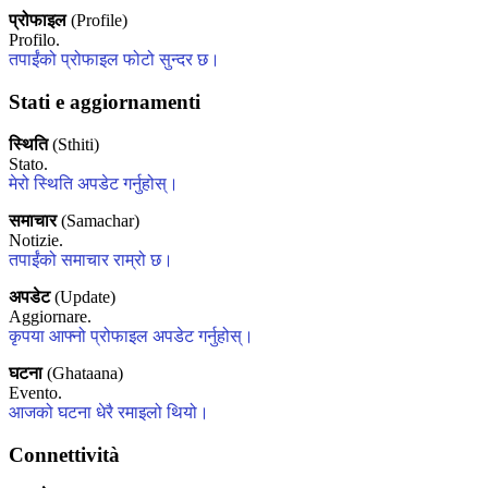
प्रोफाइल
(Profile)
Profilo.
तपाईंको प्रोफाइल फोटो सुन्दर छ।
Stati e aggiornamenti
स्थिति
(Sthiti)
Stato.
मेरो स्थिति अपडेट गर्नुहोस्।
समाचार
(Samachar)
Notizie.
तपाईंको समाचार राम्रो छ।
अपडेट
(Update)
Aggiornare.
कृपया आफ्नो प्रोफाइल अपडेट गर्नुहोस्।
घटना
(Ghataana)
Evento.
आजको घटना धेरै रमाइलो थियो।
Connettività