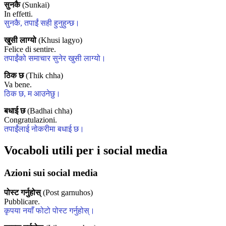
सुनकै
(Sunkai)
In effetti.
सुनकै, तपाईं सही हुनुहुन्छ।
खुसी लाग्यो
(Khusi lagyo)
Felice di sentire.
तपाईंको समाचार सुनेर खुसी लाग्यो।
ठिक छ
(Thik chha)
Va bene.
ठिक छ, म आउनेछु।
बधाई छ
(Badhai chha)
Congratulazioni.
तपाईंलाई नोकरीमा बधाई छ।
Vocaboli utili per i social media
Azioni sui social media
पोस्ट गर्नुहोस्
(Post garnuhos)
Pubblicare.
कृपया नयाँ फोटो पोस्ट गर्नुहोस्।