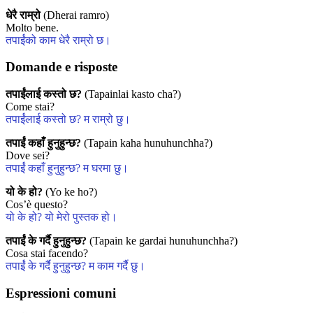
धेरै राम्रो
(Dherai ramro)
Molto bene.
तपाईंको काम धेरै राम्रो छ।
Domande e risposte
तपाईंलाई कस्तो छ?
(Tapainlai kasto cha?)
Come stai?
तपाईंलाई कस्तो छ? म राम्रो छु।
तपाईं कहाँ हुनुहुन्छ?
(Tapain kaha hunuhunchha?)
Dove sei?
तपाईं कहाँ हुनुहुन्छ? म घरमा छु।
यो के हो?
(Yo ke ho?)
Cos’è questo?
यो के हो? यो मेरो पुस्तक हो।
तपाईं के गर्दै हुनुहुन्छ?
(Tapain ke gardai hunuhunchha?)
Cosa stai facendo?
तपाईं के गर्दै हुनुहुन्छ? म काम गर्दै छु।
Espressioni comuni