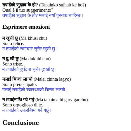
तपाईंको सुझाव के हो?
(Tapainko sujhab ke ho?)
Qual è il tuo suggerimento?
तपाईंको सुझाव के हो? मलाई नयाँ पुस्तक चाहिन्छ।
Esprimere emozioni
म खुसी छु
(Ma khusi chu)
Sono felice.
म तपाईंको समाचार सुनेर खुसी छु।
म दुःखी छु
(Ma dukhhi chu)
Sono triste.
म तपाईंको दुर्घटना सुनेर दुःखी छु।
मलाई चिन्ता लाग्यो
(Malai chinta lagyo)
Sono preoccupato.
मलाई तपाईंको स्वास्थ्यको चिन्ता लाग्यो।
म तपाईंमाथि गर्व गर्छु
(Ma tapaimathi garv garchu)
Sono orgoglioso di te.
म तपाईंको उपलब्धिमा गर्व गर्छु।
Conclusione