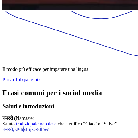
Il modo più efficace per imparare una lingua
Prova Talkpal gratis
Frasi comuni per i social media
Saluti e introduzioni
नमस्ते
(Namaste)
Saluto
tradizionale
nepalese
che significa “Ciao” o “Salve”.
नमस्ते, तपाईंलाई कस्तो छ?