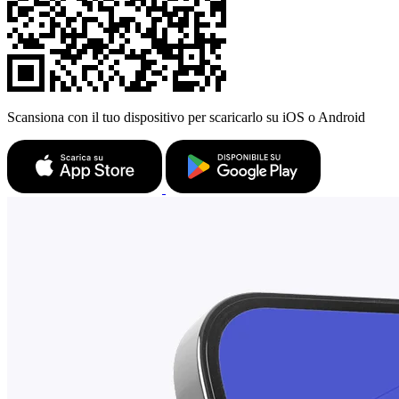
Scansiona con il tuo dispositivo per scaricarlo su iOS o Android