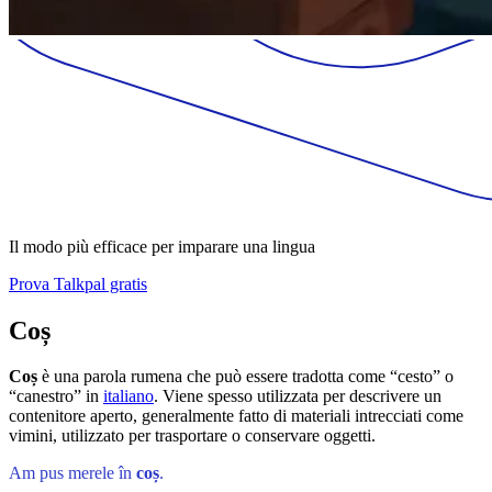
Il modo più efficace per imparare una lingua
Prova Talkpal gratis
Coș
Coș
è una parola rumena che può essere tradotta come “cesto” o
“canestro” in
italiano
. Viene spesso utilizzata per descrivere un
contenitore aperto, generalmente fatto di materiali intrecciati come
vimini, utilizzato per trasportare o conservare oggetti.
Am pus merele în
coș
.