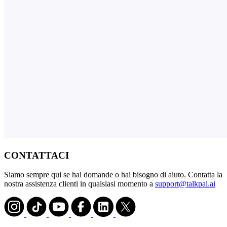
CONTATTACI
Siamo sempre qui se hai domande o hai bisogno di aiuto. Contatta la
nostra assistenza clienti in qualsiasi momento a
support@talkpal.ai