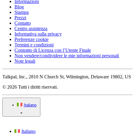
Informazioni
Blog
Stampa
Prezzi
Contatto
Centro assistenza
Informativa sulla privacy
Preferenze cookie
Termini e condizioni
Contratto di Licenza con l’Utente Finale
Non vendere/condividere le mie informazioni personali
Note legali
Talkpal, Inc., 2810 N Church St, Wilmington, Delaware 19802, US
© 2026 Tutti i diritti riservati.
Italiano
Italiano