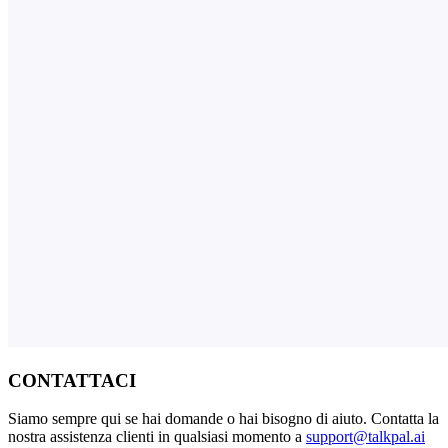
CONTATTACI
Siamo sempre qui se hai domande o hai bisogno di aiuto. Contatta la
nostra assistenza clienti in qualsiasi momento a
support@talkpal.ai