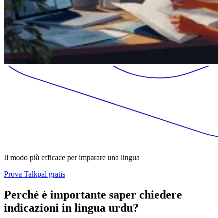
Il modo più efficace per imparare una lingua
Prova Talkpal gratis
Perché è importante saper chiedere
indicazioni in lingua urdu?