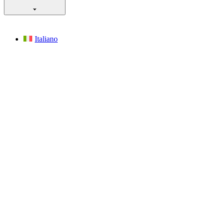
Italiano