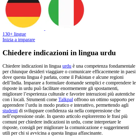
130+ lingue
Inizia a imparare
Chiedere indicazioni in lingua urdu
Chiedere indicazioni in lingua
urdu
è una competenza fondamentale
per chiunque desideri viaggiare o comunicare efficacemente in paesi
dove questa lingua è parlata, come il Pakistan e alcune regioni
dell’India. Imparare a formulare domande semplici e comprendere le
risposte in urdu può facilitare enormemente gli spostamenti,
migliorare l’esperienza culturale e favorire interazioni più autentiche
con i locali. Strumenti come
Talkpal
offrono un ottimo supporto per
apprendere l’urdu in modo pratico e interattivo, permettendo agli
studenti
di sviluppare confidenza sia nella comprensione che
nell’espressione orale. In questo articolo esploreremo le frasi più
comuni per chiedere indicazioni in urdu, come interpretare le
risposte, consigli per migliorare la comunicazione e suggerimenti
utili per chi si avvicina a questa lingua affascinante.