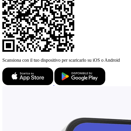
Scansiona con il tuo dispositivo per scaricarlo su iOS o Android